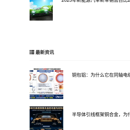
最新资讯
铜包铝：为什么它在同轴电
半导体引线框架铜合金，为