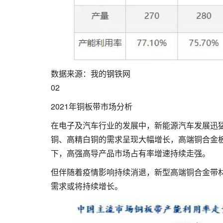
数据来源：我的钢铁网
02
2021年铜板带市场分析
在电子及汽车行业的发展中，新能源汽车发展迅
铜、高精白铜的需求呈现大幅增长，高端铜合金
下，高强高导产品市场占有率增速持续走强。
但伴随着疫情影响持续消退，新型高端铜合金带
需求或将持续增长。