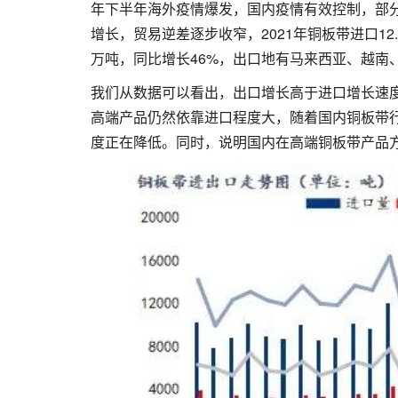
年下半年海外疫情爆发，国内疫情有效控制，部
增长，贸易逆差逐步收窄，2021年铜板带进口12
万吨，同比增长46%，出口地有马来西亚、越南
我们从数据可以看出，出口增长高于进口增长速
高端产品仍然依靠进口程度大，随着国内铜板带
度正在降低。同时，说明国内在高端铜板带产品