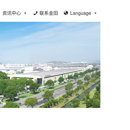
资讯中心
联系金田
Language