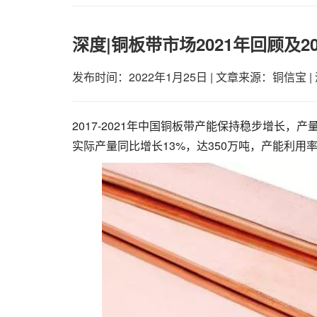
深度|铜板带市场2021年回顾及2
发布时间：2022年1月25日
|
文章来源：铜信宝
|
2017-2021年中国铜板带产能保持稳步增长，产
实际产量同比增长13%，达350万吨，产能利用