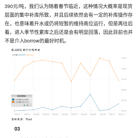
390元/吨，我们认为随着春节临近，这种情况大概率是现货
层面的集中补库所致，并且后续依然会有一定的补库操作存
在，也意味着升水或仍将短暂的维持高位运行，但是再往后
看，进入季节性累库之后还是会有明显回落，因此目前也并
不是介入borrow的最好时机。
03