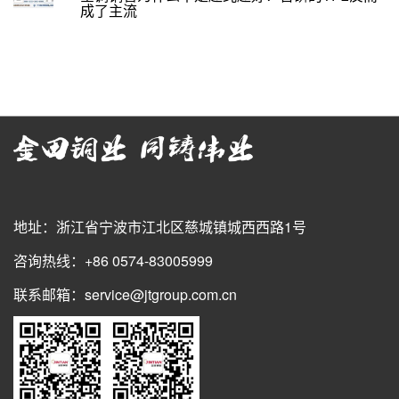
成了主流
地址：浙江省宁波市江北区慈城镇城西西路1号
咨询热线：+86 0574-83005999
联系邮箱：service@jtgroup.com.cn