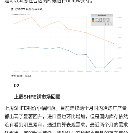
是可以考虑在合适的时候进行borrow头寸。
02
上周SHFE铜市场回顾
上周SHFE铜价小幅回落。目前连续两个月国内冶炼厂产量
都出现了显著回升，进口量也环比增加，但是国内库存依然
没有看到明显累积，通过倒算表观需求，最近两个月的需求
体现出一定的超季节性。我们认为这种超季节性的存在部分