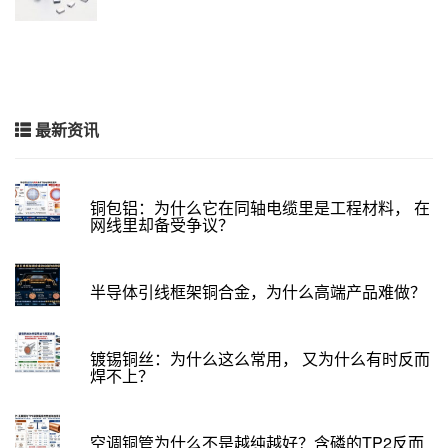
最新资讯
铜包铝：为什么它在同轴电缆里是工程材料， 在
网线里却备受争议？
半导体引线框架铜合金，为什么高端产品难做？
镀锡铜丝：为什么这么常用， 又为什么有时反而
焊不上？
空调铜管为什么不是越纯越好？含磷的TP2反而