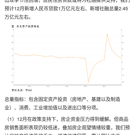
预计12月新增人民币贷款1万亿元左右、新增社融总量2.45
万亿元左右。
总量指标：包含固定资产投资（房地产、基建以及制造
业）、消费、工业增加值以及进出口等分项。
（1）12月在政策支持下，房企资金压力得到缓解。但商品
房销售面积表现仍较低迷，叠加房企观望情绪较重，我们预