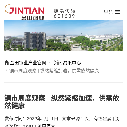
导航
金田铜业产业官网
新闻资讯中心
铜市周度观察 | 纵然紧缩加速，供需依然健康
铜市周度观察 | 纵然紧缩加速，供需依
然健康
发布时间：2022年1月11日
|
文章来源：长江有色金属
|
浏
览次数：2,061
|
访问原文