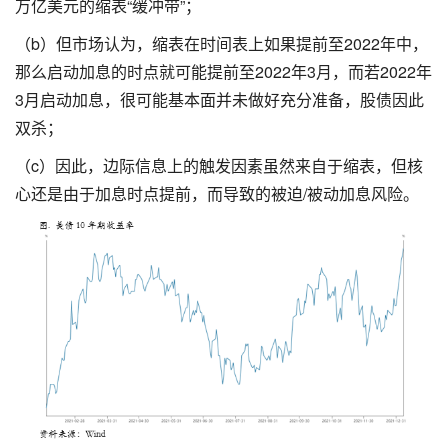
万亿美元的缩表“缓冲带”；
（b）但市场认为，缩表在时间表上如果提前至2022年中，
那么启动加息的时点就可能提前至2022年3月，而若2022年
3月启动加息，很可能基本面并未做好充分准备，股债因此
双杀；
（c）因此，边际信息上的触发因素虽然来自于缩表，但核
心还是由于加息时点提前，而导致的被迫/被动加息风险。