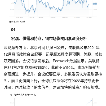
04
宏观、供需和持仓，铜市场影响因素深度分析
宏观海外方面，北京时间1月6日凌晨，美联储公布2021年
12月货币政策会议纪要，纪要鹰派程度超预期，美股、美债
双双回落。会议记录发布后，Fedwatch数据显示，美联储
在3月首次加息概率超60%，此前不足50%，市场对提前加
息预期进一步提升。会议纪要显示，多数委员认为通胀更持
久，而且更偏向上行，全球供应瓶颈将在2022年持续更长
时间；同时释放了缩表信号，建议加快缩减资产购买规模。