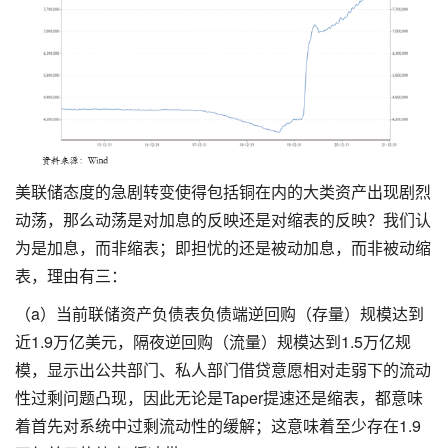
美联储态度的急剧转变使得包括铜在内的大类资产出现剧烈
动荡，那么动荡是对加息的反映还是对缩表的反映？我们认
为是加息，而非缩表；即担忧的还是被动加息，而非被动缩
表，理由有三：
（a）当前联储资产负债表负债端逆回购（存量）规模达到
近1.9万亿美元，隔夜逆回购（流量）规模达到1.5万亿规
模，显示出公共部门、私人部门借贷意愿相对走弱下的流动
性过剩问题凸现，因此无论是Taper提速还是缩表，都意味
着首先对系统中过剩流动性的缓解；这意味着至少存在1.9