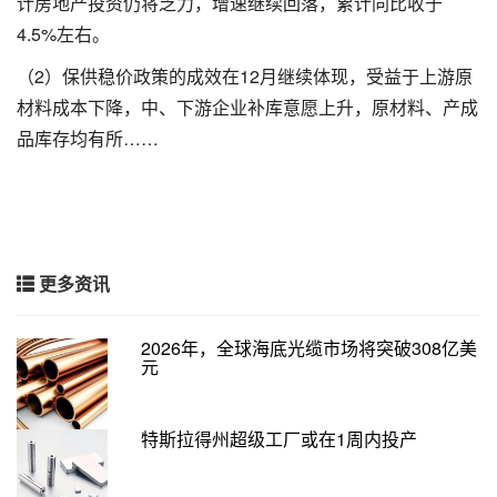
计房地产投资仍将乏力，增速继续回落，累计同比收于
4.5%左右。
（2）保供稳价政策的成效在12月继续体现，受益于上游原
材料成本下降，中、下游企业补库意愿上升，原材料、产成
品库存均有所……
更多资讯
2026年，全球海底光缆市场将突破308亿美
元
特斯拉得州超级工厂或在1周内投产