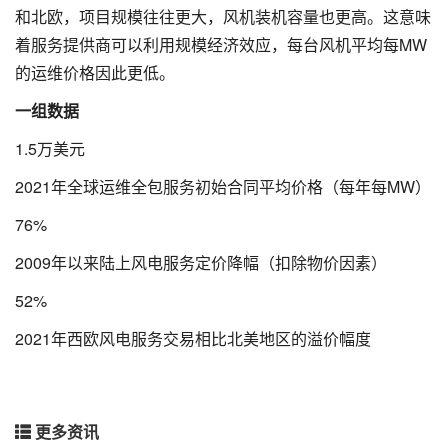
和北欧，项目规模往往更大，风机装机容量也更高。这意味
着服务提供商可以利用规模经济效应，每台风机平均每MW
的运维价格因此更低。
一组数据
1.5万美元
2021年全球运维全包服务初始合同平均价格（每年每MW）
76%
2009年以来陆上风电服务定价降幅（扣除物价因素）
52%
2021年西欧风电服务交易相比北美地区的溢价幅度
更多资讯