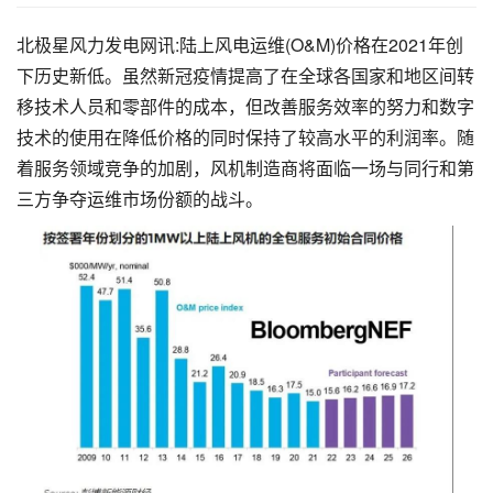
北极星风力发电网讯:陆上风电运维(O&M)价格在2021年创
下历史新低。虽然新冠疫情提高了在全球各国家和地区间转
移技术人员和零部件的成本，但改善服务效率的努力和数字
技术的使用在降低价格的同时保持了较高水平的利润率。随
着服务领域竞争的加剧，风机制造商将面临一场与同行和第
三方争夺运维市场份额的战斗。