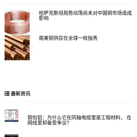
哈萨克斯坦局势动荡尚未对中国铜市场造成
影响
南美铜供应在全球一枝独秀
最新资讯
铜包铝：为什么它在同轴电缆里是工程材料， 在
网线里却备受争议？