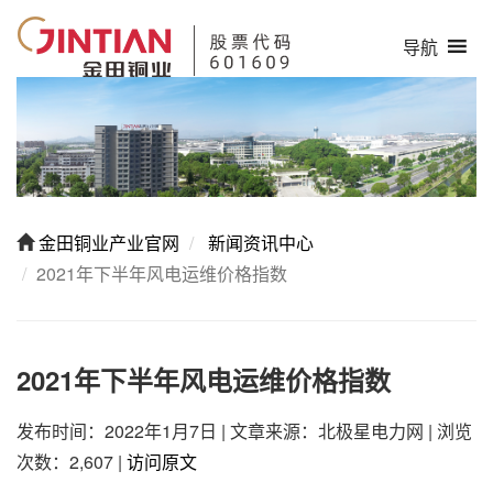
导航
金田铜业产业官网
新闻资讯中心
2021年下半年风电运维价格指数
2021年下半年风电运维价格指数
发布时间：2022年1月7日
|
文章来源：北极星电力网
|
浏览
次数：2,607
|
访问原文