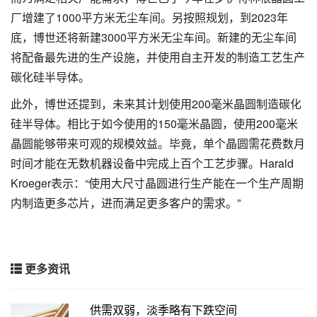
厂增建了1000平方米无尘车间。另按照规划，到2023年
底，博世还将新建3000平方米无尘车间。新建的无尘车间
将配备最先进的生产设施，并使用自主开发的制造工艺生产
碳化硅半导体。
此外，博世还提到，未来其计划使用200毫米晶圆制造碳化
硅半导体。相比于如今使用的150毫米晶圆，使用200毫米
晶圆能够带来可观的规模效益。毕竟，单个晶圆需花费数月
时间才能在无数机器设备中完成上百个工艺步骤。Harald
Kroeger表示：“使用大尺寸晶圆进行生产能在一个生产周期
内制造更多芯片，进而满足更多客户的需求。”
更多资讯
供需双弱，淡季略有下跌空间