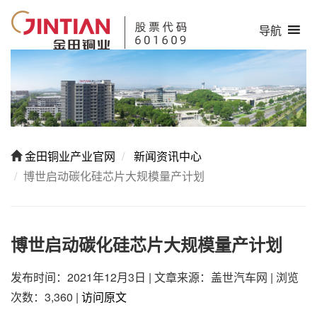
导航
金田铜业产业官网
新闻资讯中心
博世启动碳化硅芯片大规模量产计划
博世启动碳化硅芯片大规模量产计划
发布时间：2021年12月3日
|
文章来源：盖世汽车网
|
浏览
次数：3,360
|
访问原文