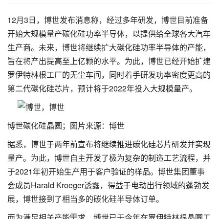
12月3日，博世发布消息称，经过多年研发，博世目前准备
开始大规模量产碳化硅功率半导体，以提供给全球各大汽车
生产商。未来，博世将继续扩大碳化硅功率半导体的产能，
旨在将产出提高至上亿颗的水平。为此，博世已经开始扩建
罗伊特林根工厂的无尘车间，同时着手研发功率密度更高的
第二代碳化硅芯片，预计将于2022年投入大规模量产。
博世碳化硅晶圆；图片来源：博世
据悉，博世于两年前宣布将继续推进碳化硅芯片研发并实现
量产。为此，博世自主开发了极为复杂的制造工艺流程，并
于2021年初开始生产用于客户验证的样品。博世集团董事
会成员Harald Kroeger透露，得益于电动出行领域的蓬勃发
展，博世接到了相当多的碳化硅半导体订单。
而为满足相关产能需求，博世已于今年在罗伊特林根晶圆工