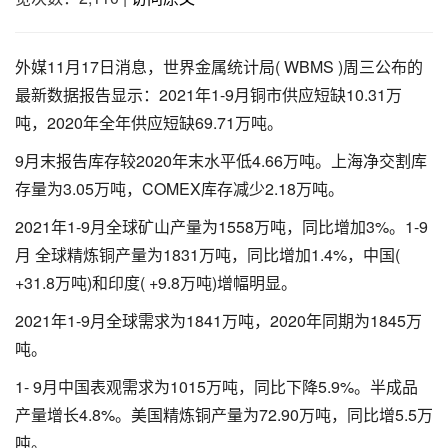
外媒11月17日消息，世界金属统计局( WBMS )周三公布的
最新数据报告显示：2021年1-9月铜市供应短缺10.31万
吨，2020年全年供应短缺69.71万吨。
9月末报告库存较2020年末水平低4.66万吨。上海净交割库
存量为3.05万吨，COMEX库存减少2.18万吨。
2021年1-9月全球矿山产量为1558万吨，同比增加3%。1-9
月 全球精炼铜产量为1831万吨，同比增加1.4%，中国(
+31.8万吨)和印度( +9.8万吨)增幅明显。
2021年1-9月全球需求为1841万吨，2020年同期为1845万
吨。
1- 9月中国表观需求为1015万吨，同比下降5.9%。半成品
产量增长4.8%。美国精炼铜产量为72.90万吨，同比增5.5万
吨。