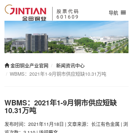
导航
金田铜业产业官网
新闻资讯中心
WBMS：2021年1-9月铜市供应短缺10.31万吨
WBMS：2021年1-9月铜市供应短缺
10.31万吨
发布时间：2021年11月18日
|
文章来源：长江有色金属
|
浏
览次数：2,110
|
访问原文