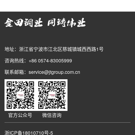
地址：浙江省宁波市江北区慈城镇城西西路1号
咨询热线：+86 0574-83005999
联系邮箱：service@jtgroup.com.cn
官方公众号
微信咨询
浙ICP备18010710号-5