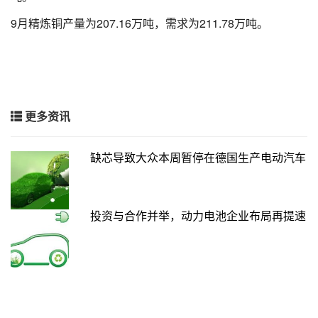
9月精炼铜产量为207.16万吨，需求为211.78万吨。
更多资讯
缺芯导致大众本周暂停在德国生产电动汽车
投资与合作并举，动力电池企业布局再提速