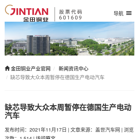
导航
金田铜业产业官网
新闻资讯中心
缺芯导致大众本周暂停在德国生产电动汽车
缺芯导致大众本周暂停在德国生产电动
汽车
发布时间：2021年11月17日
|
文章来源：盖世汽车网
|
浏览
次数：1,514
|
访问原文