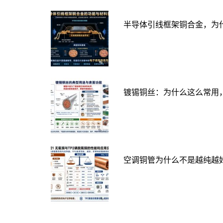
半导体引线框架铜合金，为
镀锡铜丝：为什么这么常用
空调铜管为什么不是越纯越好