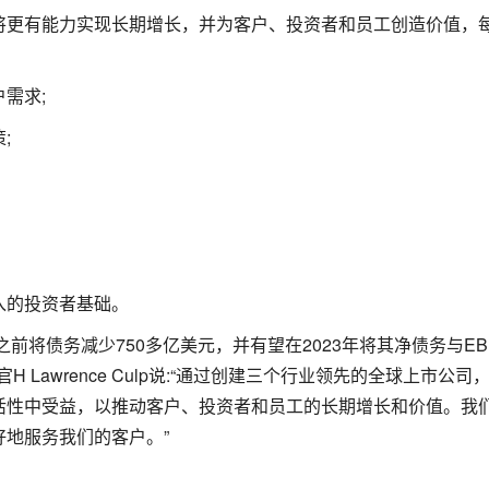
将更有能力实现长期增长，并为客户、投资者和员工创造价值，
需求;
;
入的投资者基础。
前将债务减少750多亿美元，并有望在2023年将其净债务与EBIT
 Lawrence Culp说:“通过创建三个行业领先的全球上市公司
活性中受益，以推动客户、投资者和员工的长期增长和价值。我
地服务我们的客户。”