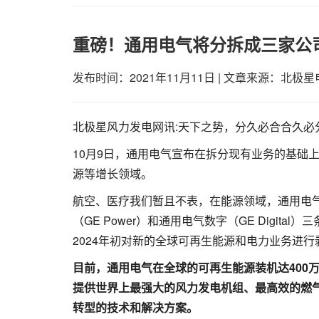
重磅！通用电气将分拆成三家公
发布时间：2021年11月11日
|
文章来源：北极星
北极星风力发电网讯:天下之势，分久必合合久必
10月9日，通用电气宣布在拆分现有业务的基础
源等增长领域。
航空、医疗我们暂且不表，在能源领域，通用电气将把通
（GE Power）和通用电气数字（GE Digi
2024年初对新的全球可再生能源和电力业务进行
目前，通用电气在全球的可再生能源装机达400
提供世界上最强大的风力发电机组、最高效的燃
转型的技术和解决方案。