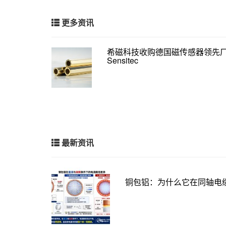
更多资讯
希磁科技收购德国磁传感器领先
Sensitec
最新资讯
铜包铝：为什么它在同轴电