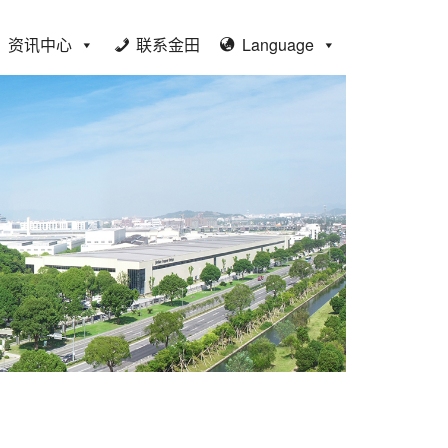
资讯中心
联系金田
Language