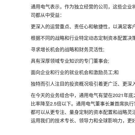
通用电气表示，作为独立经营的公司，这些企业
司都从中受益：
更深入的运营重点、责任心和敏捷性，以满足客户
根据不同的战略和行业特定动态定制资本配置决策
寻求增长机会的战略和财务灵活性;
具有深厚领域专业知识的专门董事会;
面向企业和行业的就业机会和激励员工;和
独特而引人注目的投资概况吸引着更广泛、更深
在今天的业务组合中，通用电气有望在2021年底之
比率降至2.5倍以下。通用电气董事长兼首席执行官H
都可以从更专注、量身定制的资本配置和战略灵
运用我们的技术专长、领导力和全球影响力，更好