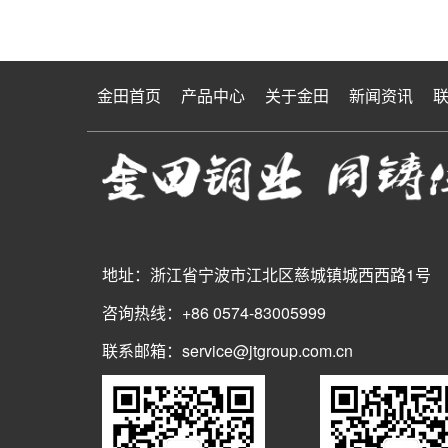
金田首页
产品中心
关于金田
新闻资讯
地址：浙江省宁波市江北区慈城镇城西西路1号
咨询热线：+86 0574-83005999
联系邮箱：service@jtgroup.com.cn