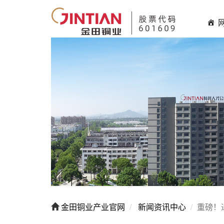
金田铜业产业官网
新闻资讯中心
重磅！