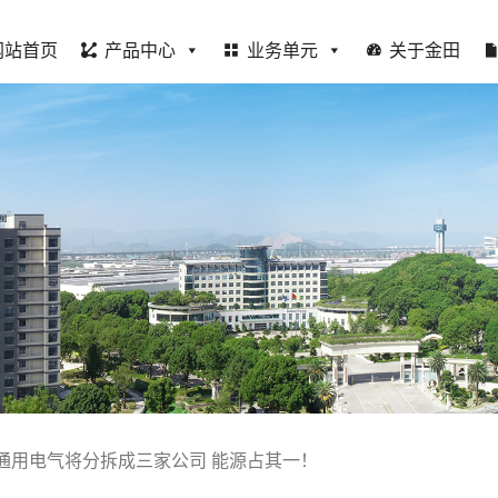
网站首页
产品中心
业务单元
关于金田
通用电气将分拆成三家公司 能源占其一！