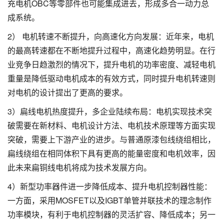
充电机OBC等零部件也可能集成进去，形成多合一动力总
成系统。
2） 电机转速不断提升，向高速化方向发展：近年来，电机
的最高转速都在不断地提升过程中，高速化趋势明显。在行
业竞争日趋激烈的情况下，提升电机的功率密度、减轻电机
重量是降低驱动电机成本的有效方式，同时提升电机转速则
对电机的设计提出了更高的要求。
3）扁线电机热度提升，多企业陆续布局：电机实现技术突
破需要在新材料、电机设计方法、电机技术原理等方面实现
突破，需要上下游产业的进步。与普通原漆包线绕组相比，
扁线绕组在相同体积下具有更高的能量密度和电机效率，因
此未来扁铜线电机将成为技术发展方向。
4）新型功率器件进一步降低成本、提升电机控制器性能：
一方面，采用MOSFET以及IGBT单管并联技术的理念制作
功率模块，有利于电机控制器的灵活扩容、降低成本；另一