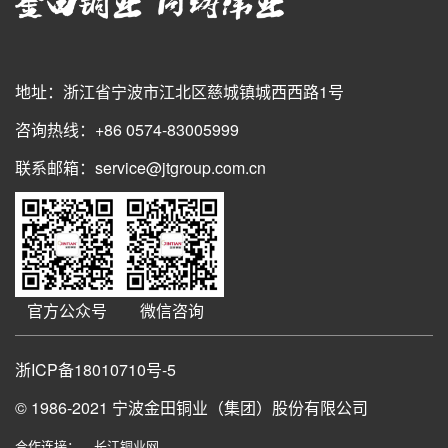
地址：浙江省宁波市江北区慈城镇城西西路1号
咨询热线：+86 0574-83005999
联系邮箱：service@jtgroup.com.cn
官方公众号
微信咨询
浙ICP备18010710号-5
© 1986-2021
宁波金田铜业（集团）股份有限公司
合作连接：
长江铜业网