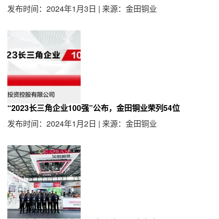
发布时间：2024年1月3日
|
来源：金田铜业
“2023长三角企业100强”公布，金田铜业荣列54位
发布时间：2024年1月2日
|
来源：金田铜业