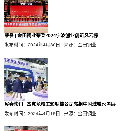
荣誉 | 金田铜业荣登2024宁波创业创新风云榜
发布时间：2024年4月30日
|
来源：金田铜业
展会快讯 | 杰克龙精工和铜棒公司亮相中国城镇水务展
发布时间：2024年4月19日
|
来源：金田铜业