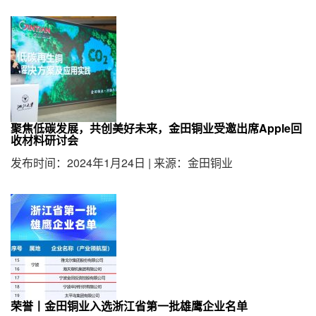
聚焦低碳发展，共创美好未来，金田铜业受邀出席Apple回
收材料研讨会
发布时间：2024年1月24日
|
来源：金田铜业
荣誉丨金田铜业入选浙江省第一批雄鹰企业名单