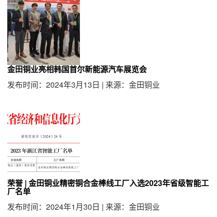
金田铜业亮相韩国首尔新能源汽车展览会
发布时间：2024年3月13日
|
来源：金田铜业
荣誉 | 金田铜业精密铜合金棒线工厂入选2023年省级智能工
厂名单
发布时间：2024年1月30日
|
来源：金田铜业