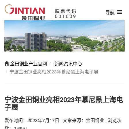
导航
金田铜业产业官网
新闻资讯中心
宁波金田铜业亮相2023年慕尼黑上海电子展
宁波金田铜业亮相2023年慕尼黑上海电
子展
发布时间：2023年7月17日
|
文章来源：金田铜业
|
浏览次
数：2,695
|