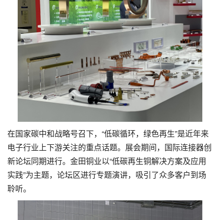
在国家碳中和战略号召下，“低碳循环，绿色再生”是近年来
电子行业上下游关注的重点话题。展会期间，国际连接器创
新论坛同期进行。金田铜业以“低碳再生铜解决方案及应用
实践”为主题，论坛区进行专题演讲，吸引了众多客户到场
聆听。