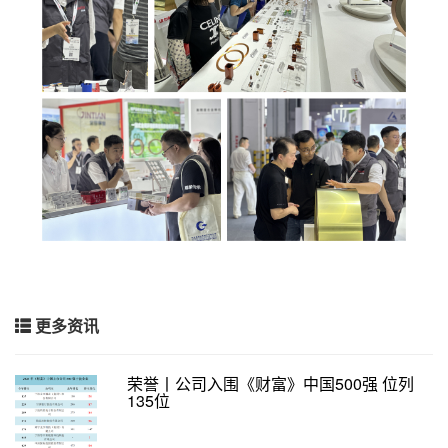
更多资讯
荣誉丨公司入围《财富》中国500强 位列
135位