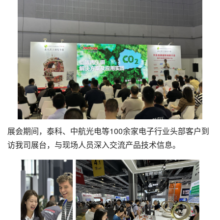
展会期间，泰科、中航光电等100余家电子行业头部客户到
访我司展台，与现场人员深入交流产品技术信息。