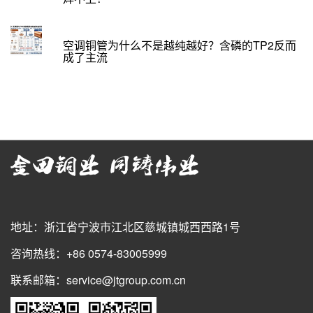
空调铜管为什么不是越纯越好？含磷的TP2反而
成了主流
地址：浙江省宁波市江北区慈城镇城西西路1号
咨询热线：+86 0574-83005999
联系邮箱：service@jtgroup.com.cn