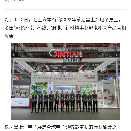
7月11-13日，在上海举行的2023年慕尼黑上海电子展上，
金田铜业铜带、棒线、铜排、新材料事业部携相关产品亮相
展会。
慕尼黑上海电子展是全球电子领域最重要的行业盛会之一，