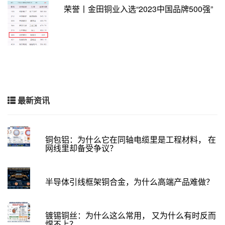
荣誉丨金田铜业入选“2023中国品牌500强”
最新资讯
铜包铝：为什么它在同轴电缆里是工程材料， 在
网线里却备受争议？
半导体引线框架铜合金，为什么高端产品难做？
镀锡铜丝：为什么这么常用， 又为什么有时反而
焊不上？