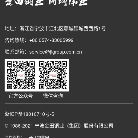
地址：浙江省宁波市江北区慈城镇城西西路1号
咨询热线：+86 0574-83005999
联系邮箱：service@jtgroup.com.cn
官方公众号
微信咨询
浙ICP备18010710号-5
© 1986-2021
宁波金田铜业（集团）股份有限公司
合作连接：
长江铜业网