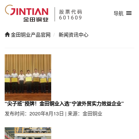
导航
金田铜业产品官网
新闻资讯中心
“尖子班”授牌！金田铜业入选“宁波外贸实力效益企业”
发布时间：2020年8月13日
|
来源：金田铜业