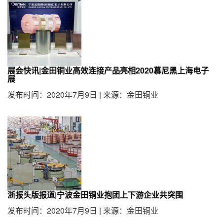
展会快讯|金田铜业高效连接产品亮相2020慕尼黑上海电子
展
发布时间：2020年7月9日
|
来源：金田铜业
浙报头版报道|宁波金田铜业抱团上下游企业共突围
发布时间：2020年7月9日
|
来源：金田铜业