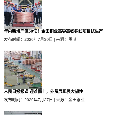
年内新增产值50亿！金田铜业高导高韧铜线项目试生产
发布时间：2020年7月30日
|
来源：甬派
人民日报报道|迎难而上，外贸展现强大韧性
发布时间：2020年7月27日
|
来源：金田铜业