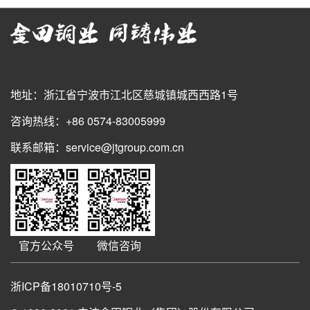
地址：浙江省宁波市江北区慈城镇城西西路1号
咨询热线：+86 0574-83005999
联系邮箱：service@jtgroup.com.cn
官方公众号
微信咨询
浙ICP备18010710号-5