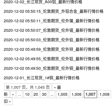
2020-12-02_长江现货_A00铝_最新行情价格
2020-12-02 05:50:15_伦敦期货_外铝合金_最新行情价格
2020-12-02 05:50:11_伦敦期货_伦外镍_最新行情价格
2020-12-02 05:50:07_伦敦期货_伦外锡_最新行情价格
2020-12-02 05:50:03_伦敦期货_伦外铅_最新行情价格
2020-12-02 05:49:59_伦敦期货_伦外锌_最新行情价格
2020-12-02 05:49:55_伦敦期货_伦外铝_最新行情价格
2020-12-02 05:49:50_伦敦期货_伦外铜_最新行情价格
2020-12-01_长江现货_1#铜_最新行情价格
第 1,007 页，共 1,045 页
« 最
新
«
...
10
20
30
...
1,005
1,006
1,007
1,008
旧 »