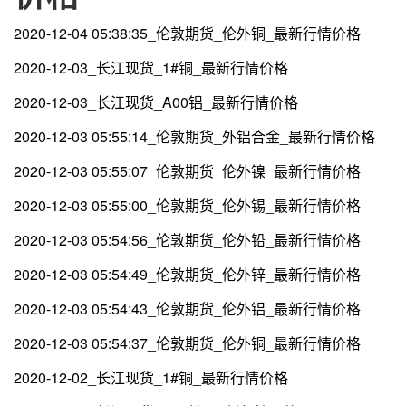
2020-12-04 05:38:35_伦敦期货_伦外铜_最新行情价格
2020-12-03_长江现货_1#铜_最新行情价格
2020-12-03_长江现货_A00铝_最新行情价格
2020-12-03 05:55:14_伦敦期货_外铝合金_最新行情价格
2020-12-03 05:55:07_伦敦期货_伦外镍_最新行情价格
2020-12-03 05:55:00_伦敦期货_伦外锡_最新行情价格
2020-12-03 05:54:56_伦敦期货_伦外铅_最新行情价格
2020-12-03 05:54:49_伦敦期货_伦外锌_最新行情价格
2020-12-03 05:54:43_伦敦期货_伦外铝_最新行情价格
2020-12-03 05:54:37_伦敦期货_伦外铜_最新行情价格
2020-12-02_长江现货_1#铜_最新行情价格