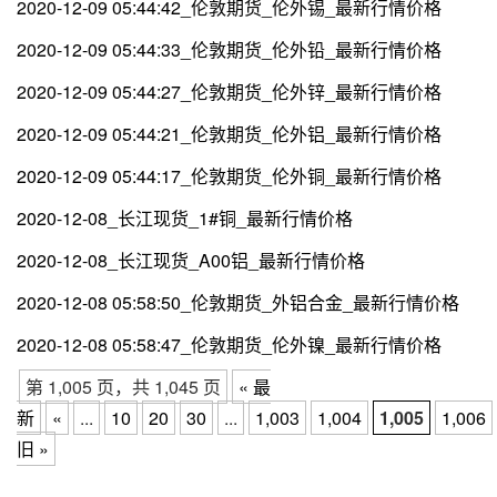
2020-12-09 05:44:42_伦敦期货_伦外锡_最新行情价格
2020-12-09 05:44:33_伦敦期货_伦外铅_最新行情价格
2020-12-09 05:44:27_伦敦期货_伦外锌_最新行情价格
2020-12-09 05:44:21_伦敦期货_伦外铝_最新行情价格
2020-12-09 05:44:17_伦敦期货_伦外铜_最新行情价格
2020-12-08_长江现货_1#铜_最新行情价格
2020-12-08_长江现货_A00铝_最新行情价格
2020-12-08 05:58:50_伦敦期货_外铝合金_最新行情价格
2020-12-08 05:58:47_伦敦期货_伦外镍_最新行情价格
第 1,005 页，共 1,045 页
« 最
新
«
...
10
20
30
...
1,003
1,004
1,005
1,006
旧 »