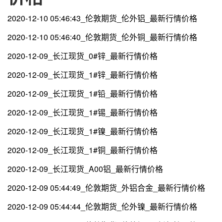
2020-12-10 05:46:43_伦敦期货_伦外铝_最新行情价格
2020-12-10 05:46:40_伦敦期货_伦外铜_最新行情价格
2020-12-09_长江现货_0#锌_最新行情价格
2020-12-09_长江现货_1#锌_最新行情价格
2020-12-09_长江现货_1#铅_最新行情价格
2020-12-09_长江现货_1#锡_最新行情价格
2020-12-09_长江现货_1#镍_最新行情价格
2020-12-09_长江现货_1#铜_最新行情价格
2020-12-09_长江现货_A00铝_最新行情价格
2020-12-09 05:44:49_伦敦期货_外铝合金_最新行情价格
2020-12-09 05:44:44_伦敦期货_伦外镍_最新行情价格