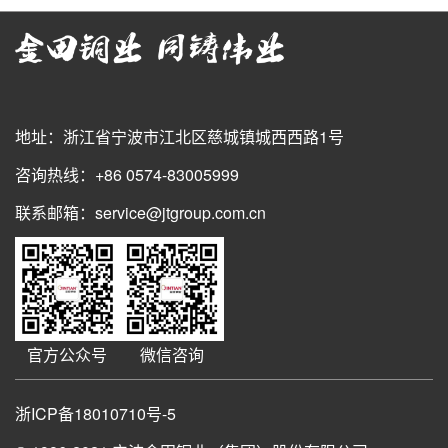
地址：浙江省宁波市江北区慈城镇城西西路1号
咨询热线：+86 0574-83005999
联系邮箱：service@jtgroup.com.cn
官方公众号
微信咨询
浙ICP备18010710号-5