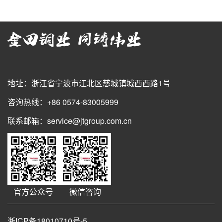
地址：浙江省宁波市江北区慈城镇城西西路1号
咨询热线：+86 0574-83005999
联系邮箱：service@jtgroup.com.cn
官方公众号
微信咨询
浙ICP备18010710号-5