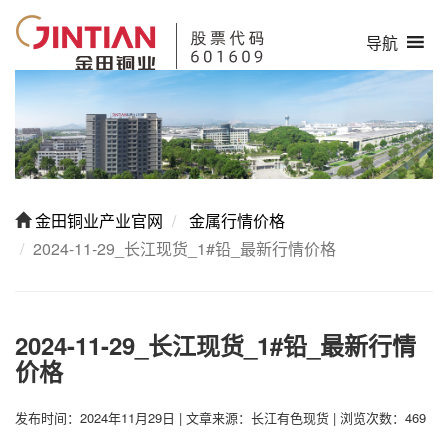
导航
金田铜业产业官网
金属行情价格
2024-11-29_长江现货_1#铅_最新行情价格
2024-11-29_长江现货_1#铅_最新行情
价格
发布时间：2024年11月29日
|
文章来源：长江有色现货
|
浏览次数：469