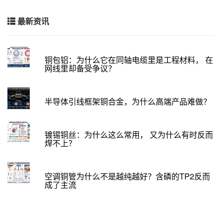
最新资讯
铜包铝：为什么它在同轴电缆里是工程材料， 在
网线里却备受争议？
半导体引线框架铜合金，为什么高端产品难做？
镀锡铜丝：为什么这么常用， 又为什么有时反而
焊不上？
空调铜管为什么不是越纯越好？含磷的TP2反而
成了主流