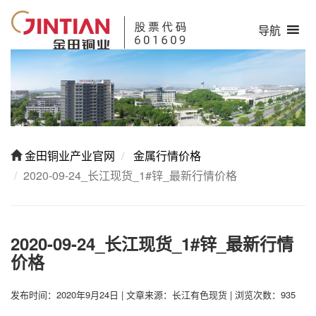
导航
金田铜业产业官网
金属行情价格
2020-09-24_长江现货_1#锌_最新行情价格
2020-09-24_长江现货_1#锌_最新行情
价格
发布时间：2020年9月24日
|
文章来源：长江有色现货
|
浏览次数：935