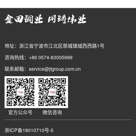
地址：浙江省宁波市江北区慈城镇城西西路1号
咨询热线：+86 0574-83005999
联系邮箱：service@jtgroup.com.cn
官方公众号
微信咨询
浙ICP备18010710号-5