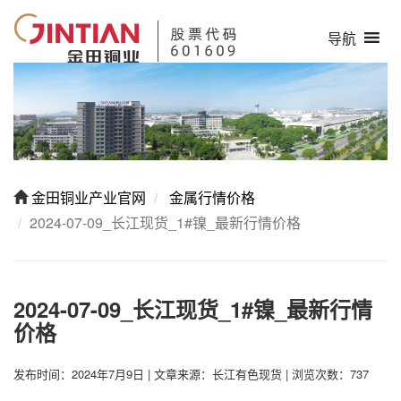
导航
金田铜业产业官网
金属行情价格
2024-07-09_长江现货_1#镍_最新行情价格
2024-07-09_长江现货_1#镍_最新行情
价格
发布时间：2024年7月9日
|
文章来源：长江有色现货
|
浏览次数：737