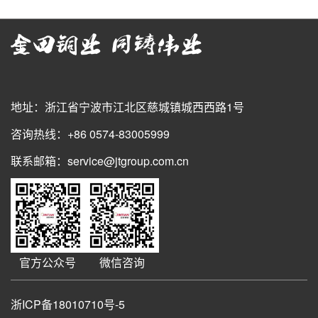
地址：浙江省宁波市江北区慈城镇城西西路1号
咨询热线：+86 0574-83005999
联系邮箱：service@jtgroup.com.cn
官方公众号
微信咨询
浙ICP备18010710号-5