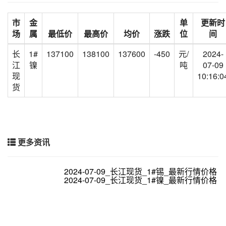
市
金
单
更新时
场
属
最低价
最高价
均价
涨跌
位
间
长
1#
137100
138100
137600
-450
元/
2024-
江
镍
吨
07-09
现
10:16:0
货
更多资讯
2024-07-09_长江现货_1#锡_最新行情价格
2024-07-09_长江现货_1#镍_最新行情价格