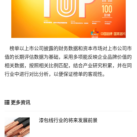
榜单以上市公司披露的财务数据和资本市场对上市公司市
值的长期评估数据为基础，采用多项能反映企业品牌价值的
相关数据，按照相关比例匹配，结合产业研究积累，并在同
行业中进行对比分析，以便保证榜单的客观性。
更多资讯
漆包线行业的将来发展前景