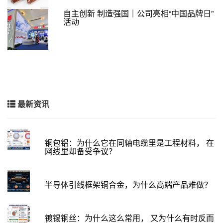
自主创新 制造强国｜公司亮相“中国品牌日”
活动
最新资讯
铜包铝：为什么它在同轴电缆里是工程材料， 在
网线里却备受争议？
半导体引线框架铜合金，为什么高端产品难做？
镀锡铜丝：为什么这么常用， 又为什么有时反而