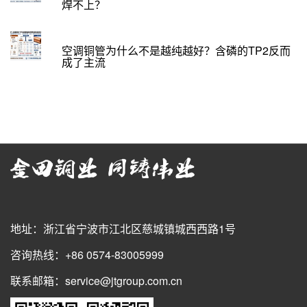
焊不上？
空调铜管为什么不是越纯越好？含磷的TP2反而
成了主流
地址：浙江省宁波市江北区慈城镇城西西路1号
咨询热线：+86 0574-83005999
联系邮箱：service@jtgroup.com.cn