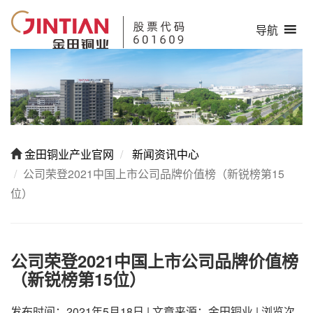
导航
金田铜业产业官网
新闻资讯中心
公司荣登2021中国上市公司品牌价值榜（新锐榜第15
位）
公司荣登2021中国上市公司品牌价值榜
（新锐榜第15位）
发布时间：2021年5月18日
|
文章来源：金田铜业
|
浏览次