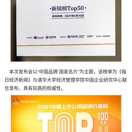
本次发布会以“中国品牌 国家名片”为主题，该榜单为《每
日经济新闻》与清华大学经济管理学院中国企业研究中心联
合发布，具有较高的权威性。