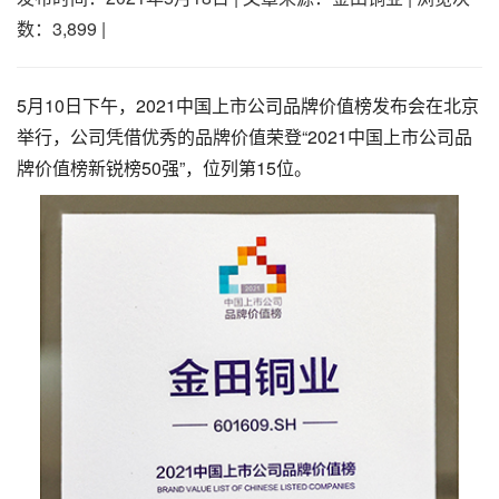
数：3,899
|
5月10日下午，2021中国上市公司品牌价值榜发布会在北京
举行，公司凭借优秀的品牌价值荣登“2021中国上市公司品
牌价值榜新锐榜50强”，位列第15位。