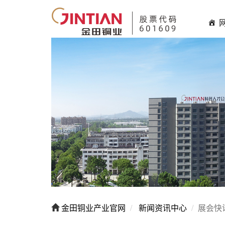
金田铜业产业官网
新闻资讯中心
展会快