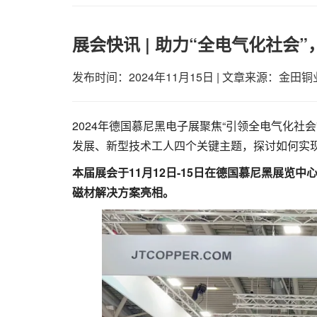
展会快讯 | 助力“全电气化社会
发布时间：2024年11月15日
|
文章来源：金田铜
2024年德国慕尼黑电子展聚焦“引领全电气化
发展、新型技术工人四个关键主题，探讨如何实现
本届展会于11月12日-15日在德国慕尼黑展
磁材解决方案亮相。