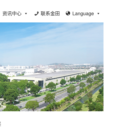
资讯中心
联系金田
Language
展