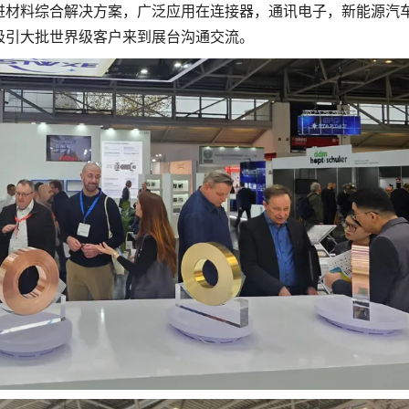
进材料综合解决方案，广泛应用在连接器，通讯电子，新能源汽
吸引大批世界级客户来到展台沟通交流。