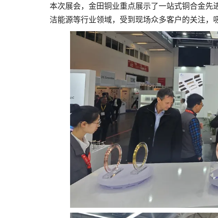
本次展会，金田铜业重点展示了一站式铜合金先
洁能源等行业领域，受到现场众多客户的关注，