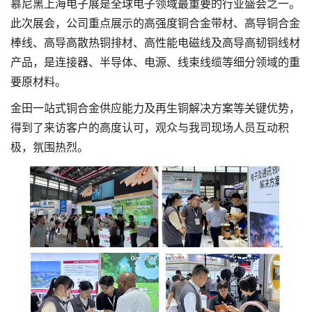
慕尼黑上海电子展是全球电子领域最重要的行业盛会之一。
此次展会，公司重点展示的高强度铜合金带材、高导铜合金
棒线、高导高散热铜排材、高性能电磁线及高导高韧铜线材
产品，是连接器、半导体、电源、线束线缆等细分领域的重
要原材料。
金田一站式铜合金供应能力及再生铜解决方案等关键优势，
得到了来访客户的高度认可，观众与我司现场人员互动积
极，氛围热烈。