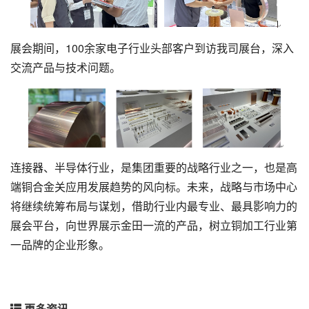
展会期间，100余家电子行业头部客户到访我司展台，深入
交流产品与技术问题。
连接器、半导体行业，是集团重要的战略行业之一，也是高
端铜合金关应用发展趋势的风向标。未来，战略与市场中心
将继续统筹布局与谋划，借助行业内最专业、最具影响力的
展会平台，向世界展示金田一流的产品，树立铜加工行业第
一品牌的企业形象。
更多资讯