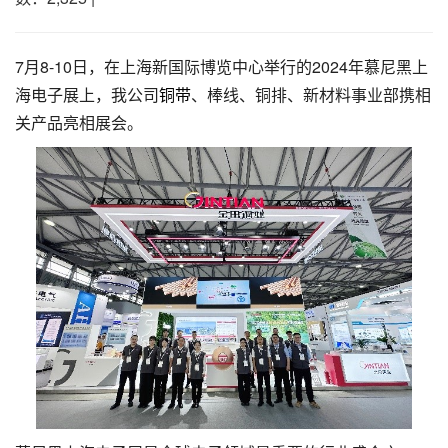
7月8-10日，在上海新国际博览中心举行的2024年慕尼黑上
海电子展上，我公司
铜带
、棒线、铜排、新材料事业部携相
关产品亮相展会。