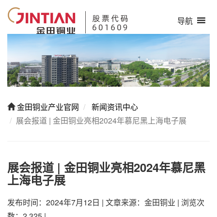
导航
金田铜业产业官网
新闻资讯中心
展会报道 | 金田铜业亮相2024年慕尼黑上海电子展
展会报道 | 金田铜业亮相2024年慕尼黑
上海电子展
发布时间：2024年7月12日
|
文章来源：金田铜业
|
浏览次
数：2,325
|