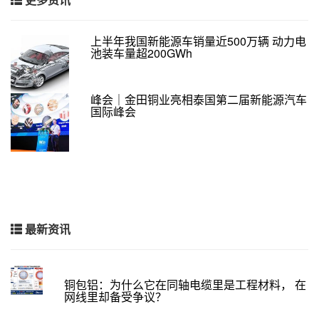
上半年我国新能源车销量近500万辆 动力电
池装车量超200GWh
峰会｜金田铜业亮相泰国第二届新能源汽车
国际峰会
最新资讯
铜包铝：为什么它在同轴电缆里是工程材料， 在
网线里却备受争议？