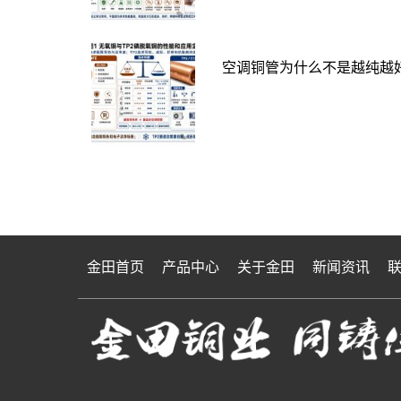
空调铜管为什么不是越纯越好
金田首页
产品中心
关于金田
新闻资讯