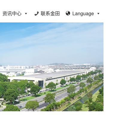
资讯中心
联系金田
Language