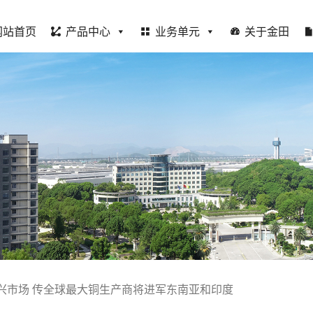
网站首页
产品中心
业务单元
关于金田
兴市场 传全球最大铜生产商将进军东南亚和印度