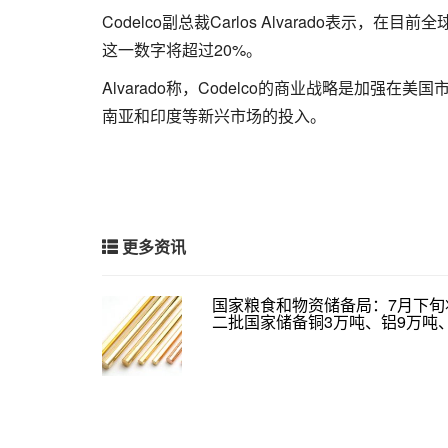
Codelco副总裁Carlos Alvarado表示
这一数字将超过20%。
Alvarado称，Codelco的商业战略是加
南亚和印度等新兴市场的投入。
更多资讯
国家粮食和物资储备局：7月下旬
二批国家储备铜3万吨、铝9万吨