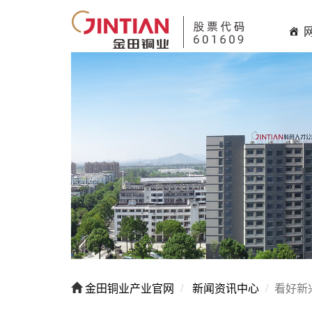
金田铜业产业官网
新闻资讯中心
看好新