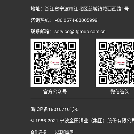
地址：浙江省宁波市江北区慈城镇城西西路1号
咨询热线：+86 0574-83005999
联系邮箱：service@jtgroup.com.cn
官方公众号
微信咨询
浙ICP备18010710号-5
© 1986-2021
宁波金田铜业（集团）股份有限公
合作连接：
长江铜业网