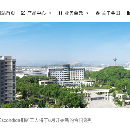
网站首页
产品中心
业务单元
关于金田
scondida铜矿工人将于6月开始新的合同谈判