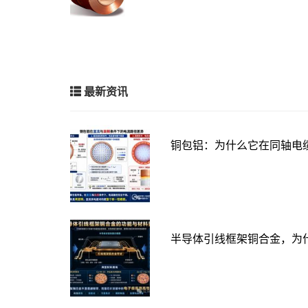
最新资讯
铜包铝：为什么它在同轴电
半导体引线框架铜合金，为