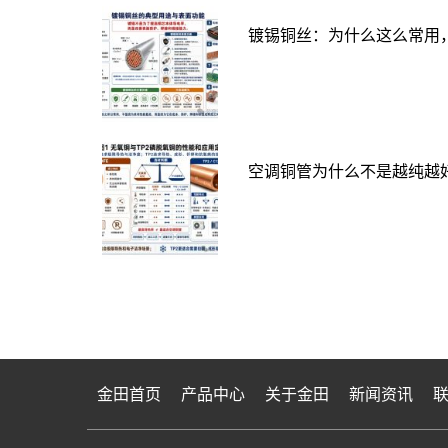
镀锡铜丝：为什么这么常用
空调铜管为什么不是越纯越好
金田首页
产品中心
关于金田
新闻资讯