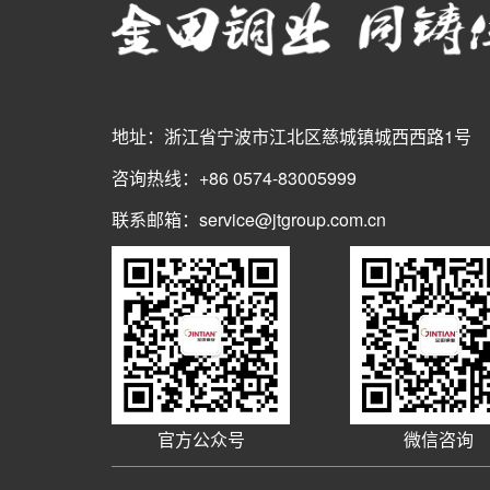
地址：浙江省宁波市江北区慈城镇城西西路1号
咨询热线：+86 0574-83005999
联系邮箱：service@jtgroup.com.cn
官方公众号
微信咨询