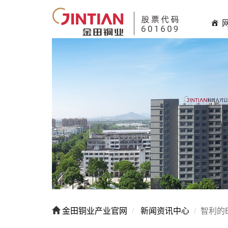
金田铜业产业官网
新闻资讯中心
智利的E