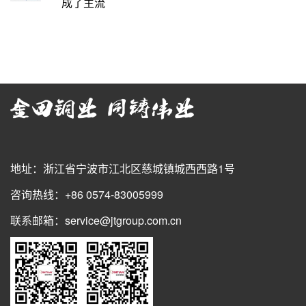
成了主流
地址：浙江省宁波市江北区慈城镇城西西路1号
咨询热线：+86 0574-83005999
联系邮箱：service@jtgroup.com.cn