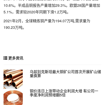
10.6%。半成品铜报告产量增加29.3%。欧盟28国产量增加
5.1%，需求较2020年同期下滑1.2万吨。
2021年2月，全球精炼铜产量为194.07万吨,需求量为
190.23万吨。
更多资讯
乌兹别克斯坦最大铜矿公司首次开展矿山储
量换算
铜价连日上涨带动企业利润大增 有公司一
季度净利润预增翻5倍