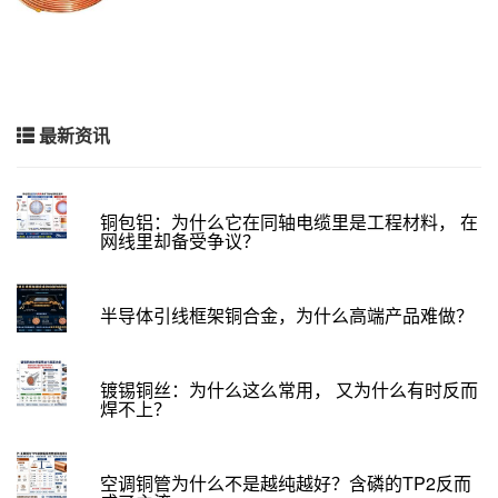
最新资讯
铜包铝：为什么它在同轴电缆里是工程材料， 在
网线里却备受争议？
半导体引线框架铜合金，为什么高端产品难做？
镀锡铜丝：为什么这么常用， 又为什么有时反而
焊不上？
空调铜管为什么不是越纯越好？含磷的TP2反而