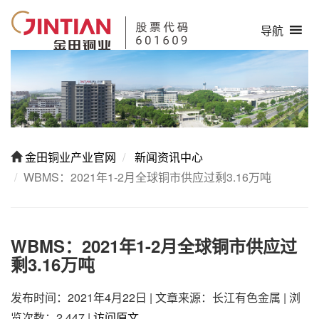
导航
金田铜业产业官网
新闻资讯中心
WBMS：2021年1-2月全球铜市供应过剩3.16万吨
WBMS：2021年1-2月全球铜市供应过
剩3.16万吨
发布时间：2021年4月22日
|
文章来源：长江有色金属
|
浏
览次数：2,447
|
访问原文