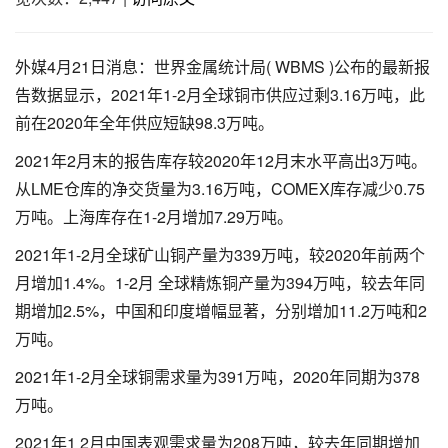
外媒4月21日消息：世界金属统计局( WBMS )公布的最新报
告数据显示，2021年1-2月全球铜市供应过剩3.16万吨，此
前在2020年全年供应短缺98.3万吨。
2021年2月末的报告库存较2020年12月末水平高出3万吨。
从LME仓库的净交货量为3.16万吨，COMEX库存减少0.75
万吨。上海库存在1-2月增加7.29万吨。
2021年1-2月全球矿山铜产量为339万吨，较2020年前两个
月增加1.4%。1-2月 全球精炼铜产量为394万吨，较去年同
期增加2.5%，中国和印度增幅显著，分别增加11.2万吨和2
万吨。
2021年1-2月全球铜需求量为391万吨，2020年同期为378
万吨。
2021年1 2月中国表观需求量为208万吨，较去年同期增加