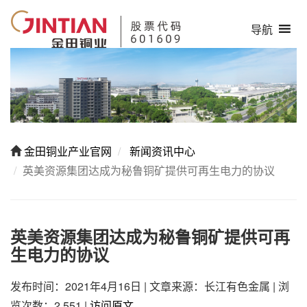
导航
金田铜业产业官网
新闻资讯中心
英美资源集团达成为秘鲁铜矿提供可再生电力的协议
英美资源集团达成为秘鲁铜矿提供可再
生电力的协议
发布时间：2021年4月16日
|
文章来源：长江有色金属
|
浏
览次数：2,551
|
访问原文