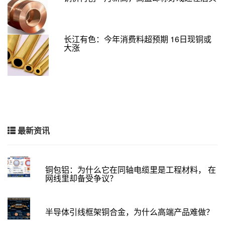
长江有色：今年消费料超预期 16日现铜或
大涨
最新资讯
铜包铝：为什么它在同轴电缆里是工程材料， 在
网线里却备受争议？
半导体引线框架铜合金，为什么高端产品难做？