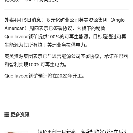
外媒4月15日消息：多元化矿业公司英美资源集团（Anglo
American）周四表示已签署协议，为旗下的秘鲁
Quellaveco铜矿提供100%的可再生能源，目标是通过可再
生能源为其所有拉丁美洲业务提供电力。
英美资源集团表示已与恩吉能源公司签署协议，承诺在巴西
和智利实现100%可再生电力。
Quellaveco铜矿预计将在2022年开工。
更多资讯
铜价再创一月新高，高盛却称好戏还在后头