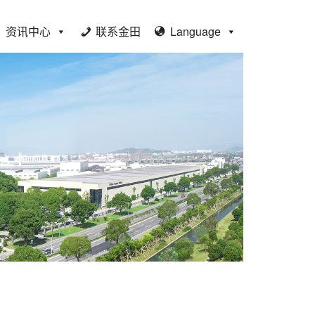
资讯中心
联系金田
Language