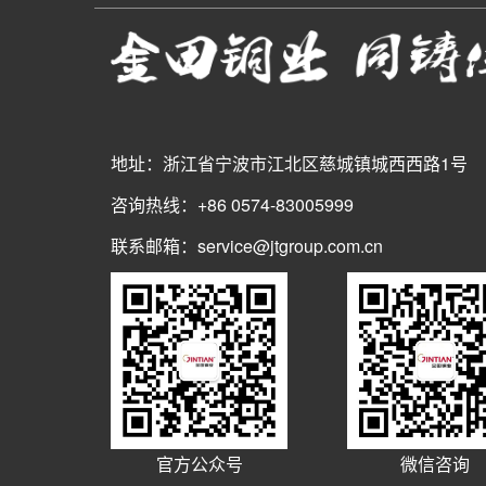
地址：浙江省宁波市江北区慈城镇城西西路1号
咨询热线：+86 0574-83005999
联系邮箱：service@jtgroup.com.cn
官方公众号
微信咨询