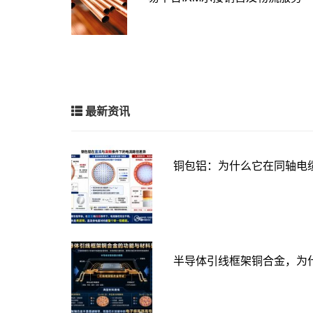
最新资讯
铜包铝：为什么它在同轴电
半导体引线框架铜合金，为