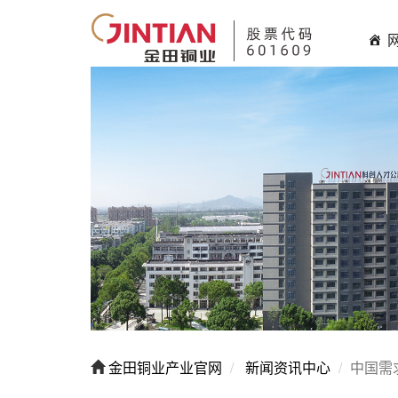
金田铜业产业官网
新闻资讯中心
中国需