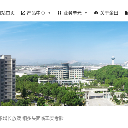
网站首页
产品中心
业务单元
关于金田
求增长放缓 铜多头面临现实考验