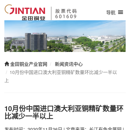
导航
金田铜业产业官网
新闻资讯中心
10月份中国进口澳大利亚铜精矿数量环比减少一半以
上
10月份中国进口澳大利亚铜精矿数量环
比减少一半以上
发布时间：2020年11月26日
|
文章来源：长江有色金属网
|