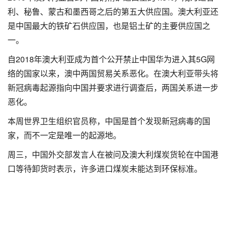
利、秘鲁、蒙古和墨西哥之后的第五大供应国。澳大利亚还
是中国最大的铁矿石供应国，也是铝土矿的主要供应国之
一。
自2018年澳大利亚成为首个公开禁止中国华为进入其5G网
络的国家以来，澳中两国贸易关系恶化。在澳大利亚带头将
新冠病毒起源指向中国并要求进行调查后，两国关系进一步
恶化。
本周世界卫生组织官员称，中国是首个发现新冠病毒的国
家，而不一定是唯一的起源地。
周三，中国外交部发言人在被问及澳大利煤炭货轮在中国港
口等待卸货时表示，许多进口煤炭未能达到环保标准。