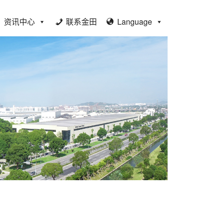
资讯中心
联系金田
Language