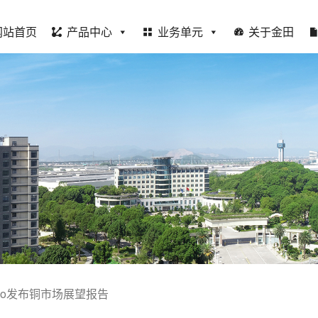
网站首页
产品中心
业务单元
关于金田
ilco发布铜市场展望报告