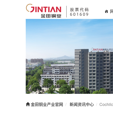
金田铜业产业官网
新闻资讯中心
Coch