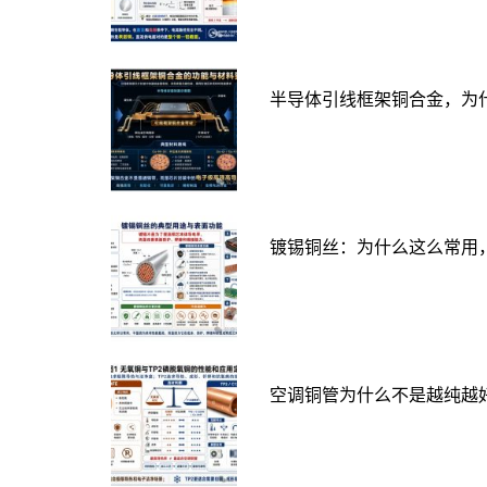
半导体引线框架铜合金，为
镀锡铜丝：为什么这么常用
空调铜管为什么不是越纯越好