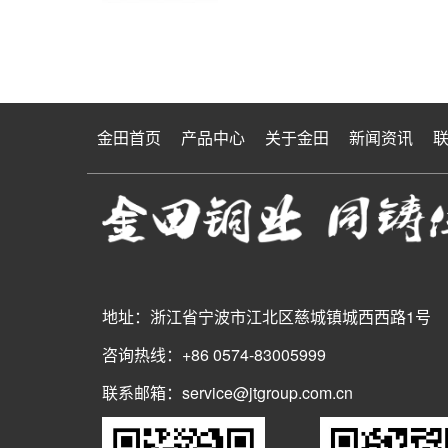
金田首页
产品中心
关于金田
新闻资讯
地址：浙江省宁波市江北区慈城镇城西西路1号
咨询热线：+86 0574-83005999
联系邮箱：service@jtgroup.com.cn