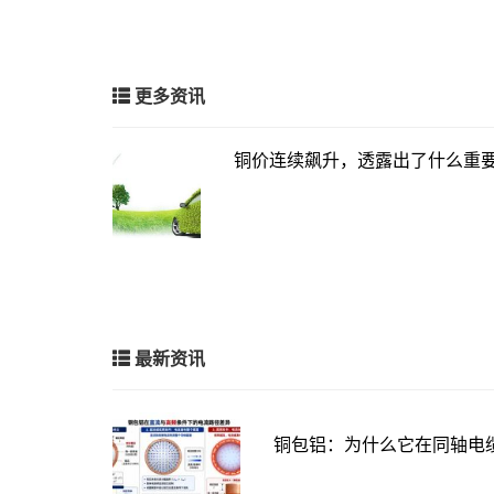
更多资讯
铜价连续飙升，透露出了什么重
最新资讯
铜包铝：为什么它在同轴电