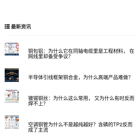
最新资讯
铜包铝：为什么它在同轴电缆里是工程材料， 在
网线里却备受争议？
半导体引线框架铜合金，为什么高端产品难做？
镀锡铜丝：为什么这么常用， 又为什么有时反而
焊不上？
空调铜管为什么不是越纯越好？含磷的TP2反而
成了主流