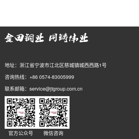
地址：浙江省宁波市江北区慈城镇城西西路1号
咨询热线：+86 0574-83005999
联系邮箱：service@jtgroup.com.cn
官方公众号
微信咨询