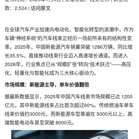
数：2,524
|
访问原文
在全球汽车产业加速向电动化、智能化转型的浪潮中，作为
车辆“神经系统”的汽车线束正经历一场前所未有的结构性变
革。2025年，中国新能源汽车销量突破 1286万辆，同比增
长35.5%，直接推动线束行业迈入高速增长通道。而进入
2026年，行业焦点已从“规模扩张”转向“技术跃迁”——高压
化、轻量化与智能化成为三大核心驱动力。
市场规模：新能源主导，单车价值翻倍
据最新数据显示，2025年中国汽车线束市场规模已达 1200
亿元，其中新能源线束占比首次超过60%。传统燃油车单车
线束价值约3000元，而新能源车型普遍在 5000元以上，高
端智能电动车甚至突破 8000元。