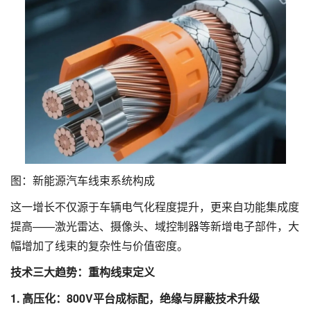
图：新能源汽车线束系统构成
这一增长不仅源于车辆电气化程度提升，更来自功能集成度
提高——激光雷达、摄像头、域控制器等新增电子部件，大
幅增加了线束的复杂性与价值密度。
技术三大趋势：重构线束定义
1. 高压化：800V平台成标配，绝缘与屏蔽技术升级