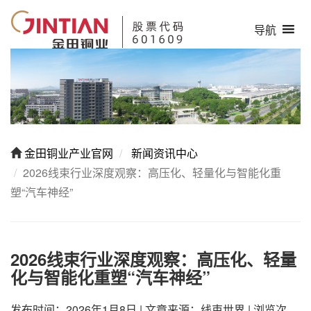
导航
金田铜业产业官网
新闻资讯中心
2026线束行业深度观察：高压化、轻量化与智能化重
塑“汽车神经”
2026线束行业深度观察：高压化、轻量
化与智能化重塑“汽车神经”
发布时间：2026年1月8日
|
文章来源：线束世界
|
浏览次