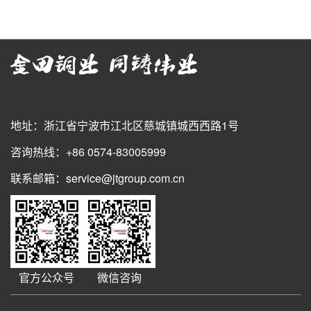
地址：浙江省宁波市江北区慈城镇城西西路1号
咨询热线：+86 0574-83005999
联系邮箱：service@jtgroup.com.cn
官方公众号
微信咨询