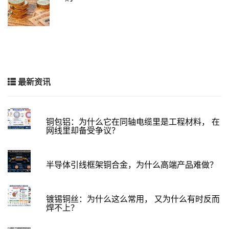
最新资讯
铜包铝：为什么它在同轴电缆里是工程材料， 在
网线里却备受争议？
半导体引线框架铜合金，为什么高端产品难做？
镀锡铜丝：为什么这么常用， 又为什么有时反而
焊不上？