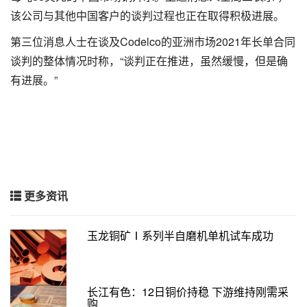
该公司与其他中国客户的谈判过程也正在取得积极进展。
第三位消息人士在谈及Codelco的亚洲市场2021年长单合同
谈判的整体情况时称，“谈判正在推进，虽然缓慢，但是确
有进展。”
更多资讯
玉龙铜矿Ⅰ系列半自磨机单机试车成功
长江有色：12日铜价持稳 下游维持刚需采
购