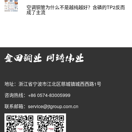
空调铜管为什么不是越纯越好？含磷的TP2反而
成了主流
地址：浙江省宁波市江北区慈城镇城西西路1号
咨询热线：+86 0574-83005999
联系邮箱：service@jtgroup.com.cn