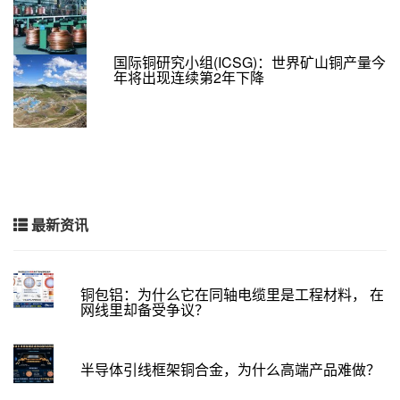
国际铜研究小组(ICSG)：世界矿山铜产量今
年将出现连续第2年下降
最新资讯
铜包铝：为什么它在同轴电缆里是工程材料， 在
网线里却备受争议？
半导体引线框架铜合金，为什么高端产品难做？