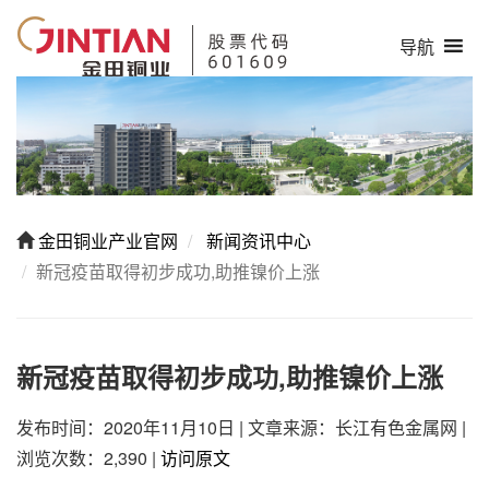
导航
金田铜业产业官网
新闻资讯中心
新冠疫苗取得初步成功,助推镍价上涨
新冠疫苗取得初步成功,助推镍价上涨
发布时间：2020年11月10日
|
文章来源：长江有色金属网
|
浏览次数：2,390
|
访问原文