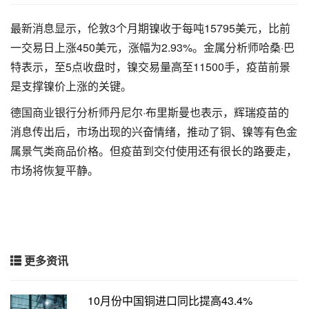
最新消息显示，伦敦3个月期镍收于每吨15795美元，比前
一交易日上涨450美元，涨幅为2.93%。金属分析师哈桑·巴
特表示，至5点收盘时，镍交易量高至11500手，疫苗前景
是支撑镍价上涨的关键。
德国商业银行分析师丹尼尔·布里斯曼也表示，辉瑞疫苗的
消息传出后，市场出现的兴奋情绪，推动了铜、镍等有色金
属景气类商品价格。但疫苗到交付使用还有很长的路要走，
市场将恢复平静。
更多资讯
10月份中国铜进口同比提高43.4%