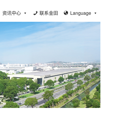
资讯中心
联系金田
Language