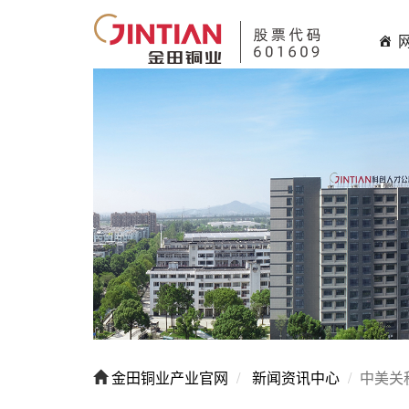
金田铜业产业官网
新闻资讯中心
中美关