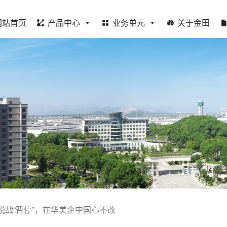
网站首页
产品中心
业务单元
关于金田
税战“暂停”，在华美企中国心不改