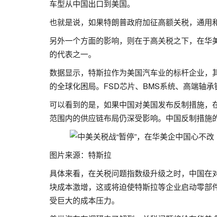
车型从中国出口到美国。
也就是说，如果特朗普政府加征高额关税，通用
另外一个方面的影响，则在于高关税之下，在华
的代表之一。
数据显示，特斯拉作为美国汽车业的标杆企业，其
的全球化困局。FSD芯片、BMS系统、高端轴
可以看到的是，如果中国对美国发布反制措施，
范围内的供应链布局仍深受影响。中国反制措施
图片来源：特斯拉
具体来看，在关税问题指数级升级之时，中国在
块成本激增，这或将迫使特斯拉等企业启动零部
受巨大的成本压力。