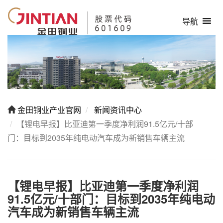
导航
金田铜业产业官网
新闻资讯中心
【锂电早报】比亚迪第一季度净利润91.5亿元/十部
门：目标到2035年纯电动汽车成为新销售车辆主流
【锂电早报】比亚迪第一季度净利润
91.5亿元/十部门：目标到2035年纯电动
汽车成为新销售车辆主流