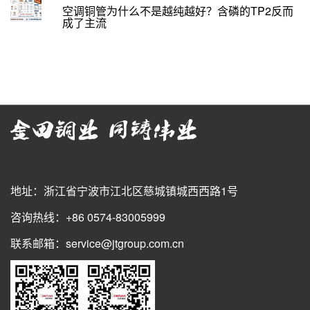
空调铜管为什么不是越纯越好？含磷的TP2反而
成了主流
地址：浙江省宁波市江北区慈城镇城西西路1号
咨询热线：+86 0574-83005999
联系邮箱：service@jtgroup.com.cn