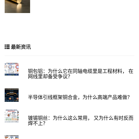
最新资讯
铜包铝：为什么它在同轴电缆里是工程材料， 在
网线里却备受争议？
半导体引线框架铜合金，为什么高端产品难做？
镀锡铜丝：为什么这么常用， 又为什么有时反而
焊不上？