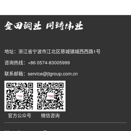
地址：浙江省宁波市江北区慈城镇城西西路1号
咨询热线：+86 0574-83005999
联系邮箱：service@jtgroup.com.cn
官方公众号
微信咨询