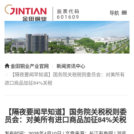
导航
金田铜业产业官网
新闻资讯中心
【隔夜要闻早知道】国务院关税税则委员会：对美所有
进口商品加征84%关税
【隔夜要闻早知道】国务院关税税则委
员会：对美所有进口商品加征84%关税
发布时间：2025年4月10日
|
文章来源：长江有色网
|
浏览