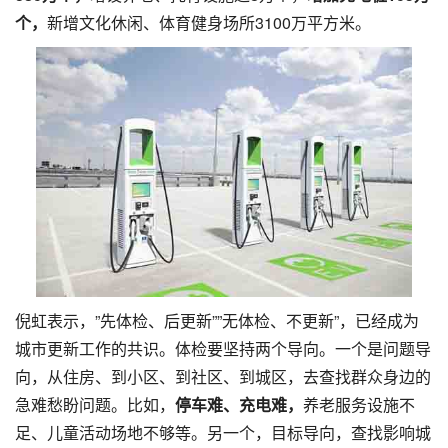
个，
新增文化休闲、体育健身场所3100万平方米。
倪虹表示，”先体检、后更新””无体检、不更新”，已经成为
城市更新工作的共识。体检要坚持两个导向。一个是问题导
向，从住房、到小区、到社区、到城区，去查找群众身边的
急难愁盼问题。比如，
停车难、充电难，
养老服务设施不
足、儿童活动场地不够等。另一个，目标导向，查找影响城