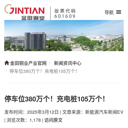
导航
金田铜业产业官网
新闻资讯中心
停车位380万个！充电桩105万个！
停车位380万个！充电桩105万个！
发布时间：2025年3月12日
|
文章来源：新能源汽车新闻EV
|
浏览次数：1,178
|
访问原文