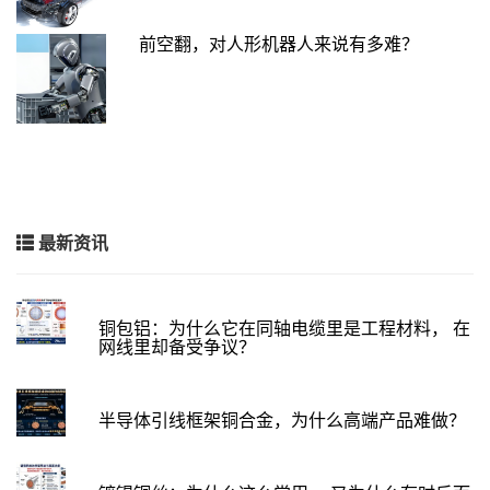
前空翻，对人形机器人来说有多难？
最新资讯
铜包铝：为什么它在同轴电缆里是工程材料， 在
网线里却备受争议？
半导体引线框架铜合金，为什么高端产品难做？