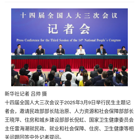
新华社记者 吕帅 摄
十四届全国人大三次会议于2025年3月9日举行民生主题记
者会，邀请民政部部长陆治原、人力资源和社会保障部部长
王晓萍、住房和城乡建设部部长倪虹、国家卫生健康委员会
主任雷海潮就民政、就业和社会保障、住房、卫生健康等相
关问题回答中外记者提问。