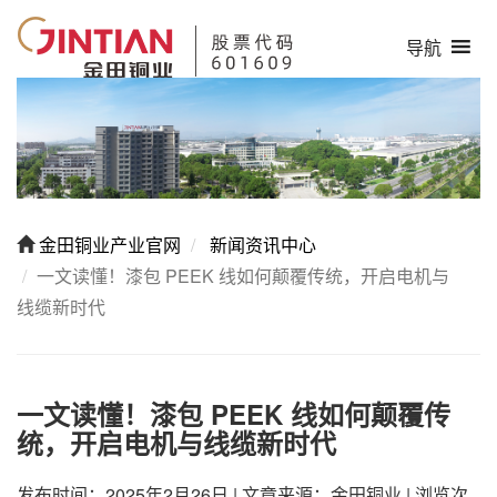
导航
金田铜业产业官网
新闻资讯中心
一文读懂！漆包 PEEK 线如何颠覆传统，开启电机与
线缆新时代
一文读懂！漆包 PEEK 线如何颠覆传
统，开启电机与线缆新时代
发布时间：2025年2月26日
|
文章来源：金田铜业
|
浏览次