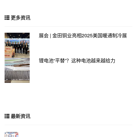
更多资讯
展会 | 金田铜业亮相2025美国暖通制冷展
锂电池“平替”？这种电池越来越给力
最新资讯