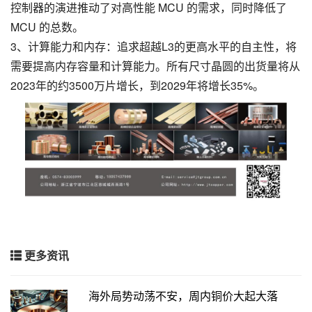
控制器的演进推动了对高性能 MCU 的需求，同时降低了
MCU 的总数。
3、计算能力和内存：追求超越L3的更高水平的自主性，将
需要提高内存容量和计算能力。所有尺寸晶圆的出货量将从
2023年的约3500万片增长，到2029年将增长35%。
更多资讯
海外局势动荡不安，周内铜价大起大落