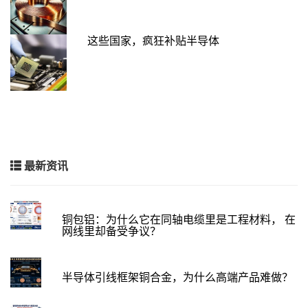
这些国家，疯狂补贴半导体
最新资讯
铜包铝：为什么它在同轴电缆里是工程材料， 在
网线里却备受争议？
半导体引线框架铜合金，为什么高端产品难做？