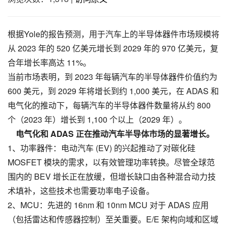
根据Yole的报告预测，用于汽车上的半导体器件市场规模将
从 2023 年的 520 亿美元增长到 2029 年的 970 亿美元，复
合年增长率高达 11%。
当前市场表明，到 2023 年每辆汽车的半导体器件价值约为
600 美元，到 2029 年将增长到约 1,000 美元，在 ADAS 和
电气化的推动下，每辆汽车的半导体器件数量将从约 800
个（2023 年）增长到 1,100 个以上（2029 年）。
电气化和 ADAS 正在推动汽车半导体市场的显著增长。
1、功率器件：电动汽车 (EV) 的兴起推动了对碳化硅
MOSFET 模块的需求，以有效管理功率转换。尽管全球范
围内的 BEV 增长正在放缓，但增长缺口由各种混合动力技
术填补，这些技术也需要功率电子设备。
2、MCU：先进的 16nm 和 10nm MCU 对于 ADAS 应用
（包括雷达和传感器控制）至关重要。E/E 架构向域和区域