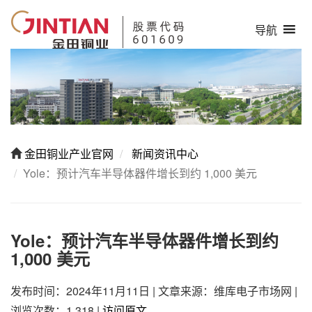
导航
金田铜业产业官网
新闻资讯中心
Yole：预计汽车半导体器件增长到约 1,000 美元
Yole：预计汽车半导体器件增长到约
1,000 美元
发布时间：2024年11月11日
|
文章来源：维库电子市场网
|
浏览次数：1,318
|
访问原文