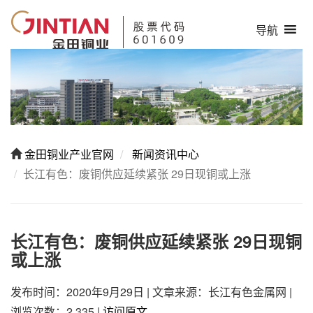
导航
金田铜业产业官网
新闻资讯中心
长江有色：废铜供应延续紧张 29日现铜或上涨
长江有色：废铜供应延续紧张 29日现铜
或上涨
发布时间：2020年9月29日
|
文章来源：长江有色金属网
|
浏览次数：2,335
|
访问原文