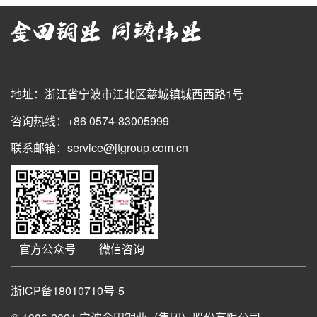
地址：浙江省宁波市江北区慈城镇城西西路1号
咨询热线：+86 0574-83005999
联系邮箱：service@jtgroup.com.cn
官方公众号
微信咨询
浙ICP备18010710号-5