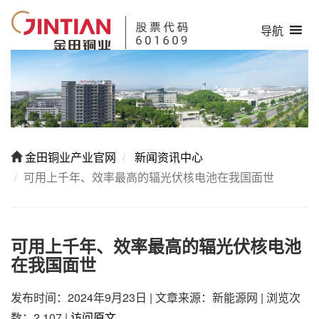
导航
金田铜业产业官网
新闻资讯中心
可用上千年、效率最高的辐光伏核电池在我国面世
可用上千年、效率最高的辐光伏核电池
在我国面世
发布时间：2024年9月23日
|
文章来源：新能源网
|
浏览次
数：2,107
|
访问原文