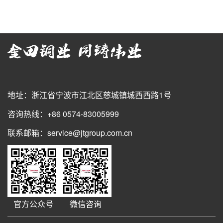
地址：浙江省宁波市江北区慈城镇城西西路1号
咨询热线：+86 0574-83005999
联系邮箱：service@jtgroup.com.cn
官方公众号
微信咨询