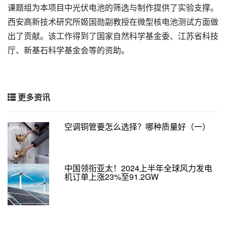
课题组为本项目中光伏电池的筛选与制作提供了实验支撑。
西安高新技术研究所姬国勋副教授在微型核电池测试方面做
出了贡献。该工作得到了国家自然科学基金委、江苏省科技
厅、新基石科学基金会等的资助。
更多资讯
空调铜管要怎么选择？哪种质量好（一）
中国领衔亚太！2024上半年全球风力发电
机订单上涨23%至91.2GW