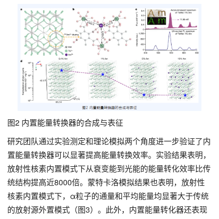
图2 内置能量转换器的合成与表征
研究团队通过实验测定和理论模拟两个角度进一步验证了内
置能量转换器可以显著提高能量转换效率。实验结果表明，
放射性核素内置模式下从衰变能到光能的能量转化效率比传
统结构提高近8000倍。蒙特卡洛模拟结果也表明，放射性
核素内置模式下，α粒子的通量和平均能量均显著大于传统
的放射源外置模式（图3）。此外，内置能量转化器还表现