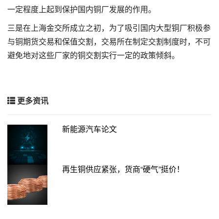
一定程度上起到保护国内铜厂发展的作用。
三是在上海金交所成立之初，为了吸引国内大型铜厂积极参
与铜期货交易和保值交割，交易所在制定交割制度时，不可
避免地对这些厂家的铜交割实行一定的政策倾斜。
更多资讯
新能源汽车论文
再生铜供应紧张，货商“硬气”挺价！