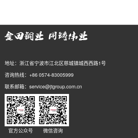
地址：浙江省宁波市江北区慈城镇城西西路1号
咨询热线：+86 0574-83005999
联系邮箱：service@jtgroup.com.cn
官方公众号
微信咨询