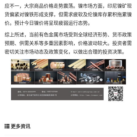
应不一，大宗商品价格走势震荡。镍市场方面，印尼镍矿现
货偏紧对镍铁形成支撑，但需求疲软及伦镍库存累积拖累镍
价。预计今日镍价将呈现疲弱运行态势。
综上所述，当前有色金属市场受到全球经济形势、货币政策
预期、供需关系等多重因素影响，价格波动较大。投资者需
密切关注市场动态及政策变化，以做出合理的投资决策。
更多资讯