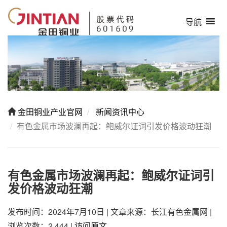
导航
金田铜业产业官网
新闻资讯中心
有色金属市场波澜再起：鲍威尔证词引发价格波动狂潮
有色金属市场波澜再起：鲍威尔证词引
发价格波动狂潮
发布时间：2024年7月10日
|
文章来源：长江有色金属网
|
浏览次数：2,444
|
访问原文