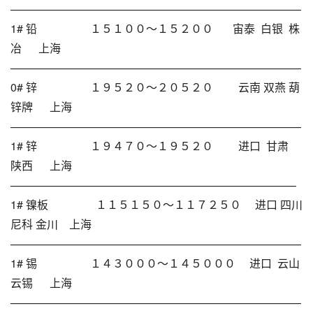
——————————————————————————
1# 铅 １５１００～１５２００ 宙泰 白银 株
冶 上海
——————————————————————————
0# 锌 １９５２０～２０５２０ 云南 双燕 葫
锌牌 上海
——————————————————————————
1# 锌 １９４７０～１９５２０ 进口 甘肃
陕西 上海
—————————————————————————–
1# 镍板 １１５１５０～１１７２５０ 进口 四川
尼科 金川 上海
——————————————————————————
1# 锡 １４３０００～１４５０００ 进口 云山
云锡 上海
——————————————————————————