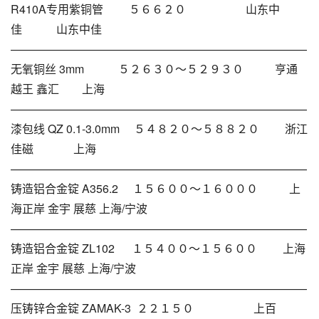
R410A专用紫铜管 ５６６２０ 山东中
佳 山东中佳
——————————————————————————
无氧铜丝 3mm ５２６３０～５２９３０ 亨通
越王 鑫汇 上海
——————————————————————————
漆包线 QZ 0.1-3.0mm ５４８２０～５８８２０ 浙江
佳磁 上海
——————————————————————————
铸造铝合金锭 A356.2 １５６００～１６０００ 上
海正岸 金宇 展慈 上海/宁波
——————————————————————————
铸造铝合金锭 ZL102 １５４００～１５６００ 上海
正岸 金宇 展慈 上海/宁波
——————————————————————————
压铸锌合金锭 ZAMAK-3 ２２１５０ 上百