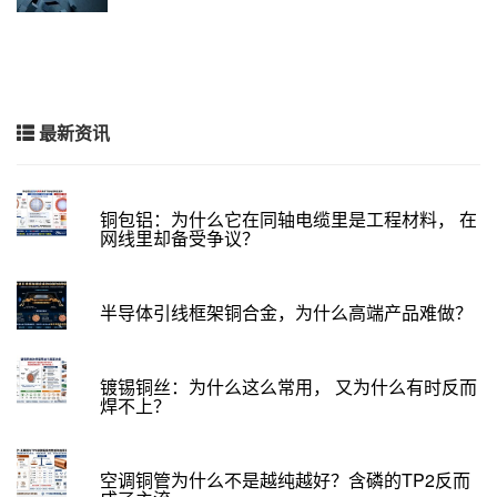
最新资讯
铜包铝：为什么它在同轴电缆里是工程材料， 在
网线里却备受争议？
半导体引线框架铜合金，为什么高端产品难做？
镀锡铜丝：为什么这么常用， 又为什么有时反而
焊不上？
空调铜管为什么不是越纯越好？含磷的TP2反而