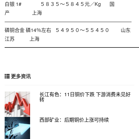
白银 1# ５８３５～５８４５元／Kg 国
产 上海
—————————————————————————–
磷铜合金 磷14％左右 ５４９５０～５５４５０ 山东
江苏 上海
━━━━━━━━━━━━━━━━━━━━━━━━━━━
更多资讯
长江有色：11日铜价下跌 下游消费未见好
转
西部矿业：后期铜价上涨可持续