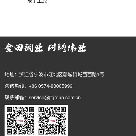
成了主流
地址：浙江省宁波市江北区慈城镇城西西路1号
咨询热线：+86 0574-83005999
联系邮箱：service@jtgroup.com.cn