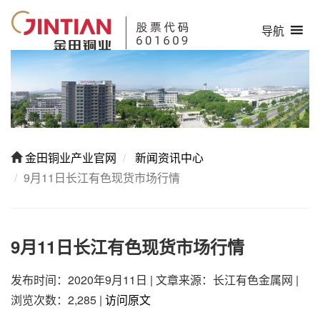
导航
金田铜业产业官网
新闻资讯中心
9月11日长江有色现货市场行情
9月11日长江有色现货市场行情
发布时间：2020年9月11日
|
文章来源：长江有色金属网
|
浏览次数：2,285
|
访问原文