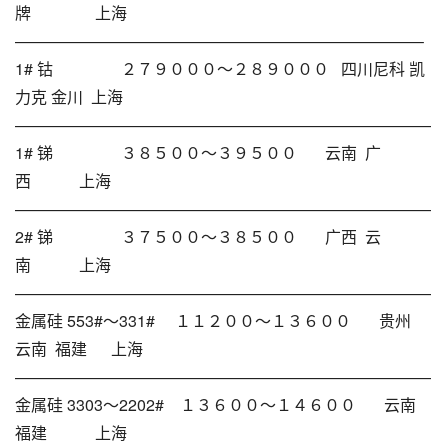
牌 上海
—————————————————————————–
1# 钴 ２７９０００～２８９０００ 四川尼科 凯
力克 金川 上海
——————————————————————————
1# 锑 ３８５００～３９５００ 云南 广
西 上海
——————————————————————————
2# 锑 ３７５００～３８５００ 广西 云
南 上海
——————————————————————————
金属硅 553#～331# １１２００～１３６００ 贵州
云南 福建 上海
——————————————————————————
金属硅 3303～2202# １３６００～１４６００ 云南
福建 上海