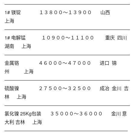
——————————————————————————
1# 镁锭 １３８００～１３９００ 山西
上海
——————————————————————————
1# 电解锰 １０９００～１１１００ 重庆 四川
湖南 上海
——————————————————————————
金属铬 ４６０００～４７０００ 进口 锦
州 上海
——————————————————————————
硫酸镍 ２７５００～３２５００ 成冶 金川 吉
林 上海
——————————————————————————
氯化镍 25Kg包装 ３５０００～３６０００ 金川 意
大利 吉林 上海
—————————————————————————–