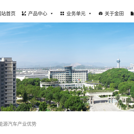
网站首页
产品中心
业务单元
关于金田
能源汽车产业优势