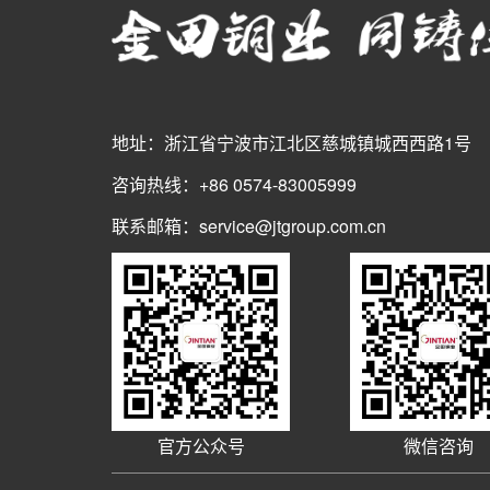
地址：浙江省宁波市江北区慈城镇城西西路1号
咨询热线：+86 0574-83005999
联系邮箱：service@jtgroup.com.cn
官方公众号
微信咨询