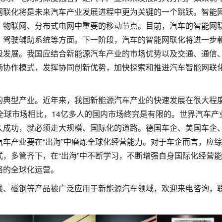
网联化将是未来汽车产业发展进程中更为关键的一个跳跃。智能
、物联网、分布式电网中重要的移动节点。目前，汽车的智能网
、驾驶辅助系统等方面。下一阶段，汽车的智能网联化将进一步
段发展。我国应结合新能源汽车产业的市场优势以及交通、通信
场协作模式，发挥协同创新优势，加快探索和推进汽车智能网联
的典型产业。近年来，我国新能源汽车产业的快速发展在很大程
全球市场相比，14亿多人的国内市场终究是有限的。世界汽车产
久成功，就必须走大规模、国际化的道路。德国车企、美国车企
车产业要在“出海”中磨炼全球化经营能力。对于车企而言，应
，多管齐下，在“出海”中不断学习，不断增强自身国际化经营
络的全球化运营。
线、磁钢等产品被广泛应用于新能源汽车领域，欢迎来电咨询，