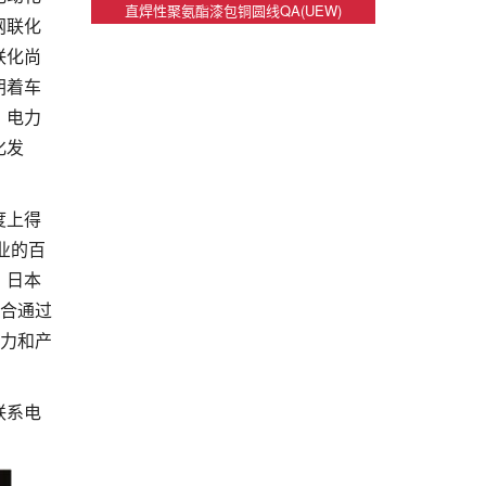
直焊性聚氨酯漆包铜圆线QA(UEW)
网联化
联化尚
朝着车
、电力
化发
度上得
业的百
、日本
综合通过
能力和产
联系电