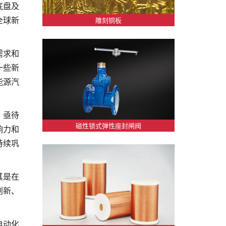
底盘及
全球新
雕刻铜板
需求和
一些新
能源汽
，亟待
磁性锁式弹性座封闸阀
响力和
持续巩
其是在
创新、
电动化