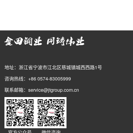
地址：浙江省宁波市江北区慈城镇城西西路1号
咨询热线：+86 0574-83005999
联系邮箱：service@jtgroup.com.cn
官方公众号
微信咨询