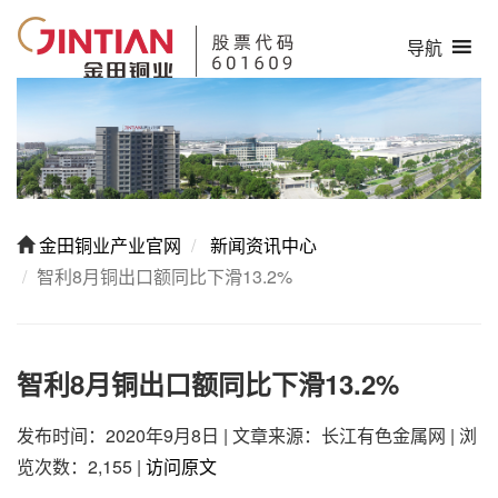
导航
金田铜业产业官网
新闻资讯中心
智利8月铜出口额同比下滑13.2%
智利8月铜出口额同比下滑13.2%
发布时间：2020年9月8日
|
文章来源：长江有色金属网
|
浏
览次数：2,155
|
访问原文