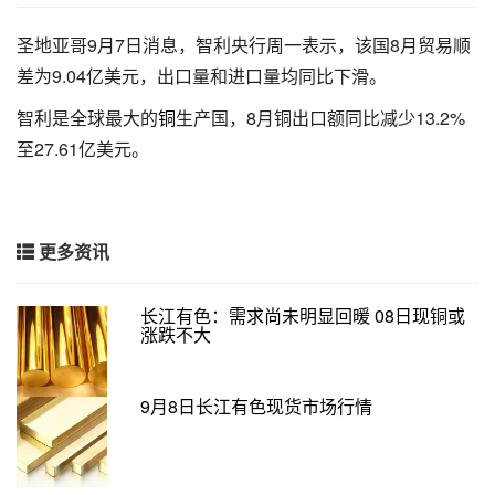
圣地亚哥9月7日消息，智利央行周一表示，该国8月贸易顺
差为9.04亿美元，出口量和进口量均同比下滑。
智利是全球最大的
铜
生产国，8月铜出口额同比减少13.2%
至27.61亿美元。
更多资讯
长江有色：需求尚未明显回暖 08日现铜或
涨跌不大
9月8日长江有色现货市场行情