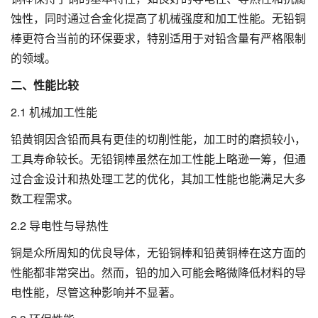
蚀性，同时通过合金化提高了机械强度和加工性能。无铅铜
棒更符合当前的环保要求，特别适用于对铅含量有严格限制
的领域。
二、性能比较
2.1 机械加工性能
铅黄铜因含铅而具有更佳的切削性能，加工时的磨损较小，
工具寿命较长。无铅铜棒虽然在加工性能上略逊一筹，但通
过合金设计和热处理工艺的优化，其加工性能也能满足大多
数工程需求。
2.2 导电性与导热性
铜是众所周知的优良导体，无铅铜棒和铅黄铜棒在这方面的
性能都非常突出。然而，铅的加入可能会略微降低材料的导
电性能，尽管这种影响并不显著。