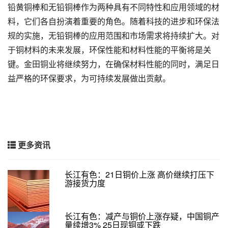
铅黄铜棒和无铅铜棒作为两种具有不同特性和应用领域的材
料，它们各自扮演着重要的角色。随着科技的进步和环保法
规的实施，无铅铜棒的应用范围和市场需求将持续扩大。对
于铜材料的未来发展，环保性能和材料性能的平衡将是关
键。金田铜业将继续努力，在确保材料性能的同时，满足日
益严格的环保要求，为可持续发展做出贡献。
更多资讯
长江有色：21日铜价上涨 高价继续打压下
游接货力度
长江有色：减产与铜价上涨存疑，中国铜产
量续增3% 25日现铜或下跌