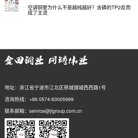
空调铜管为什么不是越纯越好？含磷的TP2反而
成了主流
地址：浙江省宁波市江北区慈城镇城西西路1号
咨询热线：+86 0574-83005999
联系邮箱：service@jtgroup.com.cn