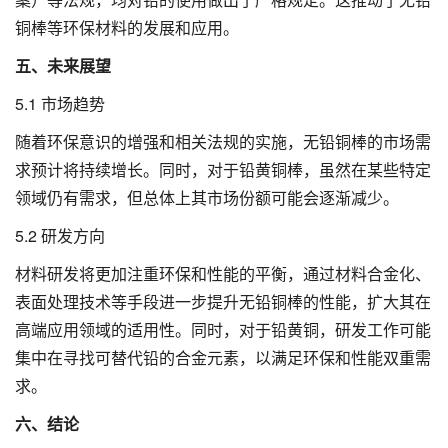
铜棒等环保材料的发展和应用。
五、未来展望
5.1 市场趋势
随着环保意识的增强和相关法规的实施，无铅铜棒的市场需
求预计将持续增长。同时，对于铅黄铜棒，虽然在某些特定
领域仍有需求，但总体上其市场份额可能会逐渐减少。
5.2 研发方向
材料研发将更加注重环保和性能的平衡，通过材料合金化、
表面处理技术等手段进一步提升无铅铜棒的性能，扩大其在
高端应用领域的适用性。同时，对于铅黄铜，研发工作可能
集中在寻找可替代铅的合金元素，以满足环保和性能双重需
求。
六、结论