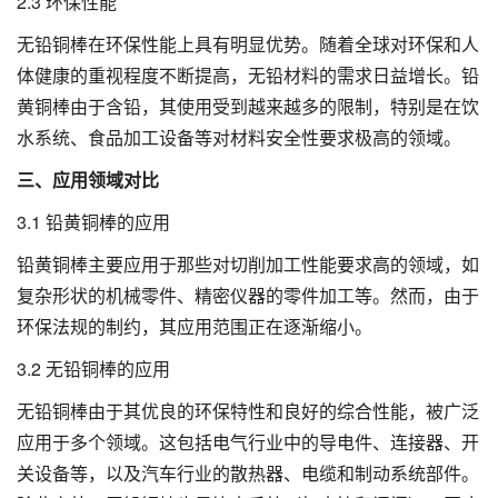
2.3 环保性能
无铅铜棒在环保性能上具有明显优势。随着全球对环保和人
体健康的重视程度不断提高，无铅材料的需求日益增长。铅
黄铜棒由于含铅，其使用受到越来越多的限制，特别是在饮
水系统、食品加工设备等对材料安全性要求极高的领域。
三、应用领域对比
3.1 铅黄铜棒的应用
铅黄铜棒主要应用于那些对切削加工性能要求高的领域，如
复杂形状的机械零件、精密仪器的零件加工等。然而，由于
环保法规的制约，其应用范围正在逐渐缩小。
3.2 无铅铜棒的应用
无铅铜棒由于其优良的环保特性和良好的综合性能，被广泛
应用于多个领域。这包括电气行业中的导电件、连接器、开
关设备等，以及汽车行业的散热器、电缆和制动系统部件。