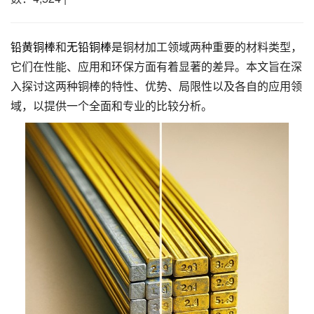
铅黄铜棒
和
无铅铜棒
是铜材加工领域两种重要的材料类型，
它们在性能、应用和环保方面有着显著的差异。本文旨在深
入探讨这两种铜棒的特性、优势、局限性以及各自的应用领
域，以提供一个全面和专业的比较分析。