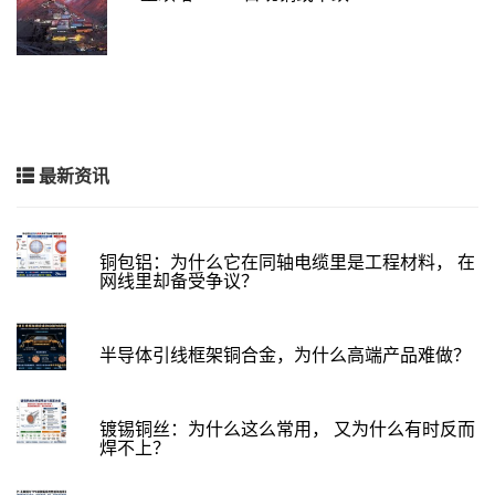
最新资讯
铜包铝：为什么它在同轴电缆里是工程材料， 在
网线里却备受争议？
半导体引线框架铜合金，为什么高端产品难做？
镀锡铜丝：为什么这么常用， 又为什么有时反而
焊不上？