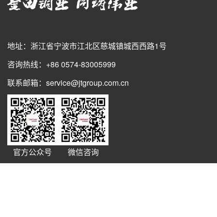
地址：浙江省宁波市江北区慈城镇城西西路1号
咨询热线：+86 0574-83005999
联系邮箱：service@jtgroup.com.cn
官方公众号
微信咨询
浙ICP备18010710号-5
© 1986-2021
宁波金田铜业（集团）股份有限公司