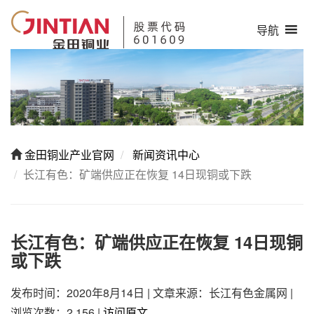
导航
金田铜业产业官网
新闻资讯中心
长江有色：矿端供应正在恢复 14日现铜或下跌
长江有色：矿端供应正在恢复 14日现铜
或下跌
发布时间：2020年8月14日
|
文章来源：长江有色金属网
|
浏览次数：2,156
|
访问原文