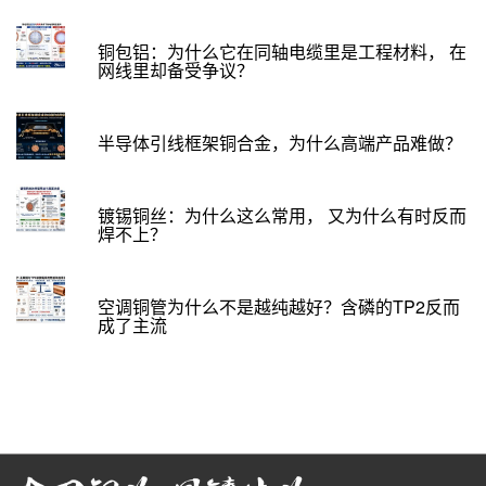
铜包铝：为什么它在同轴电缆里是工程材料， 在
网线里却备受争议？
半导体引线框架铜合金，为什么高端产品难做？
镀锡铜丝：为什么这么常用， 又为什么有时反而
焊不上？
空调铜管为什么不是越纯越好？含磷的TP2反而
成了主流