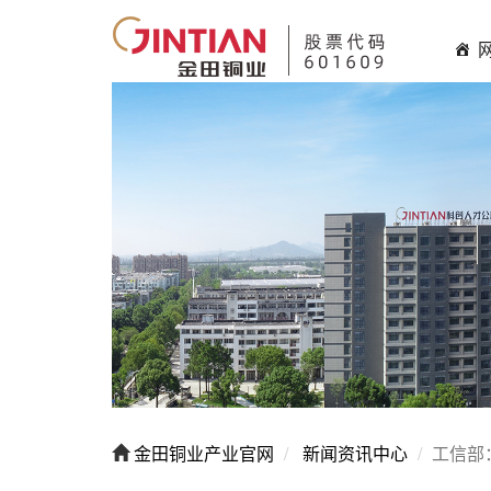
金田铜业产业官网
新闻资讯中心
工信部