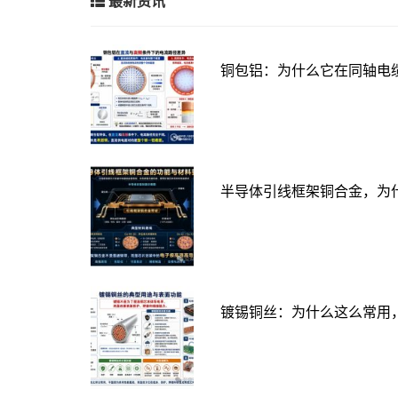
最新资讯
铜包铝：为什么它在同轴电
半导体引线框架铜合金，为
镀锡铜丝：为什么这么常用