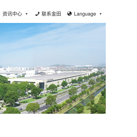
资讯中心
联系金田
Language