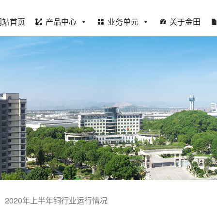
网站首页
产品中心
业务单元
关于金田
：2020年上半年铜行业运行情况