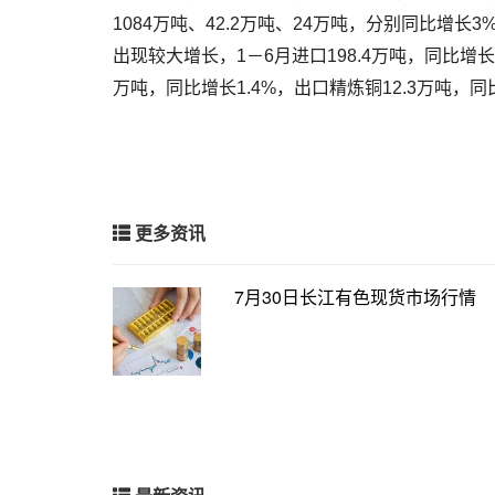
1084万吨、42.2万吨、24万吨，分别同比增长
出现较大增长，1－6月进口198.4万吨，同比增长
万吨，同比增长1.4%，出口精炼铜12.3万吨，同比
更多资讯
7月30日长江有色现货市场行情