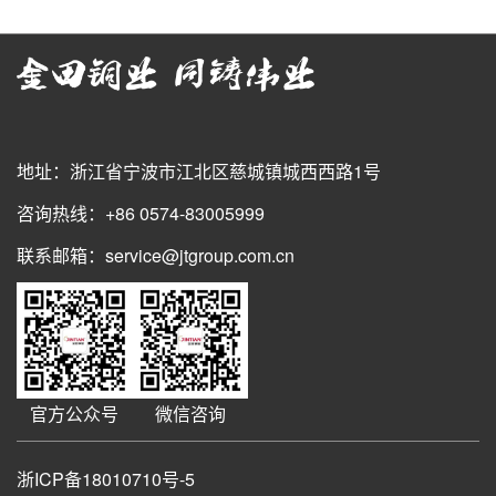
地址：浙江省宁波市江北区慈城镇城西西路1号
咨询热线：+86 0574-83005999
联系邮箱：service@jtgroup.com.cn
官方公众号
微信咨询
浙ICP备18010710号-5