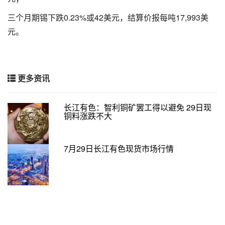
三个月期锡下跌0.23%或42美元，结算价报每吨17,993美
元。
更多资讯
长江有色：智利铜矿罢工得以避免 29日现
铜料涨跌不大
7月29日长江有色现货市场行情