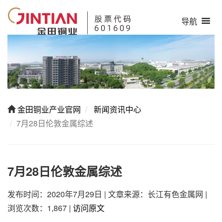
导航
金田铜业产业官网
新闻资讯中心
7月28日伦敦金属综述
7月28日伦敦金属综述
发布时间：2020年7月29日
|
文章来源：长江有色金属网
|
浏览次数：1,867
|
访问原文