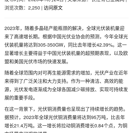
浏览次数：2,250
|
访问原文
2023年，随着多晶硅产能瓶颈的解决，全球光伏装机量迎
来了高速增长期。根据中国光伏业协会的预测，今年全球光
伏装机量将达到305-350GW，同比去年增长42.39%。这一
显著增长主要得益于中国光伏装机量的超预期表现，以及欧
盟和美国光伏市场的快速发展。
随着全球范围内对可再生能源需求的增加，光伏产业在近年
来得到了广泛关注和大力支持。作为一种清洁、高效的能
源，光伏发电逐渐成为全球各国减少碳排放、实现可持续发
展的重要手段。
在这一背景下，光伏铜消费量也呈现出了持续增长的趋势。
据预计，2023年全球光伏铜消费量将达到95万吨，比去年
增长21.4万吨。这一增长将拉动铜消费增长0.84个点，为铜