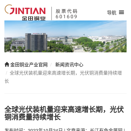
导航
金田铜业产业官网
新闻资讯中心
全球光伏装机量迎来高速增长期，光伏铜消费量持续增
长
全球光伏装机量迎来高速增长期，光伏
铜消费量持续增长
发布时间：2023年10月24日
|
文章来源：长江有色金属网
|