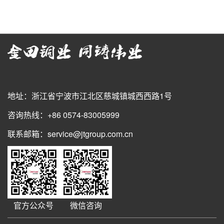
地址：浙江省宁波市江北区慈城镇城西西路1号
咨询热线：+86 0574-83005999
联系邮箱：service@jtgroup.com.cn
官方公众号
微信咨询