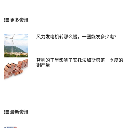
更多资讯
风力发电机转那么慢，一圈能发多少电？
智利的干旱影响了安托法加斯塔第一季度的
铜产量
最新资讯