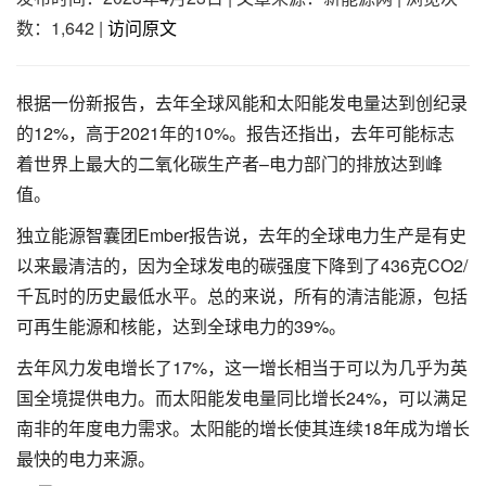
数：1,642
|
访问原文
根据一份新报告，去年全球风能和太阳能发电量达到创纪录
的12%，高于2021年的10%。报告还指出，去年可能标志
着世界上最大的二氧化碳生产者–电力部门的排放达到峰
值。
独立能源智囊团Ember报告说，去年的全球电力生产是有史
以来最清洁的，因为全球发电的碳强度下降到了436克CO2/
千瓦时的历史最低水平。总的来说，所有的清洁能源，包括
可再生能源和核能，达到全球电力的39%。
去年风力发电增长了17%，这一增长相当于可以为几乎为英
国全境提供电力。而太阳能发电量同比增长24%，可以满足
南非的年度电力需求。太阳能的增长使其连续18年成为增长
最快的电力来源。