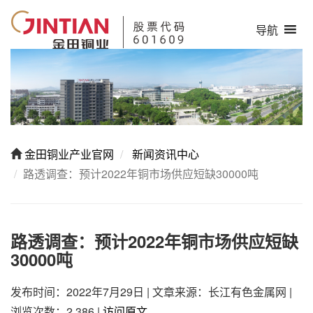
导航
金田铜业产业官网
新闻资讯中心
路透调查：预计2022年铜市场供应短缺30000吨
路透调查：预计2022年铜市场供应短缺
30000吨
发布时间：2022年7月29日
|
文章来源：长江有色金属网
|
浏览次数：2,386
|
访问原文