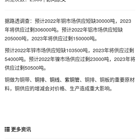
据路透调查：预计2022年铜市场供应短缺30000吨，2023
年将供应过剩306000吨。预计2022年铝市场供应短缺
205000吨，2023年将供应过剩150000吨。
预计2022年锌市场供应短缺103500吨，2023年将供应过剩
54000吨。预计2022年镍市场供应过剩23000吨，2023年将
供应过剩50500吨。
铜做为铜带、
铜排
、
铜线
、
紫铜管
、铜排、铜板的重要原材
料，铜供应的增减会对价格、生产造成重大影响。
更多资讯